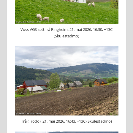
Voss VGS sett frå Ringheim, 21. mai 2026, 16:30, +13C
(Skulestadmo)
Trå (Trodo), 21. mai 2026, 16:43, +13C (Skulestadmo)