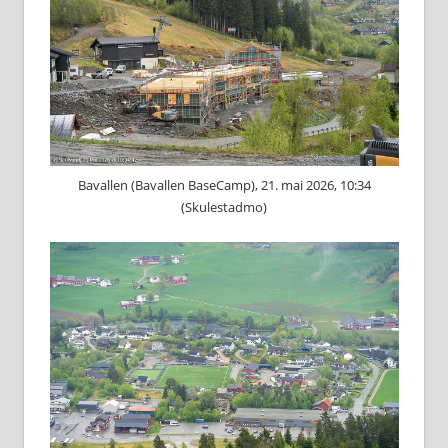
Bavallen (Bavallen BaseCamp), 21. mai 2026, 10:34
(Skulestadmo)