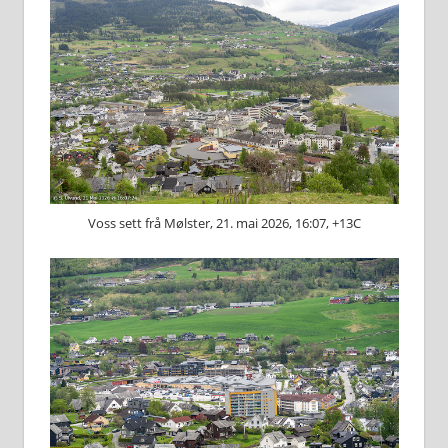
Voss sett frå Mølster, 21. mai 2026, 16:07, +13C