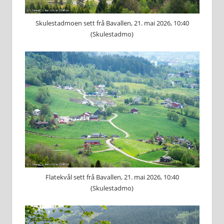
Skulestadmoen sett frå Bavallen, 21. mai 2026, 10:40
(Skulestadmo)
Flatekvål sett frå Bavallen, 21. mai 2026, 10:40
(Skulestadmo)