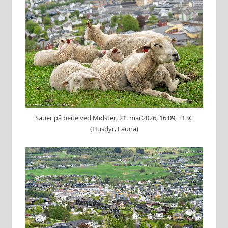
Sauer på beite ved Mølster, 21. mai 2026, 16:09, +13C
(Husdyr, Fauna)