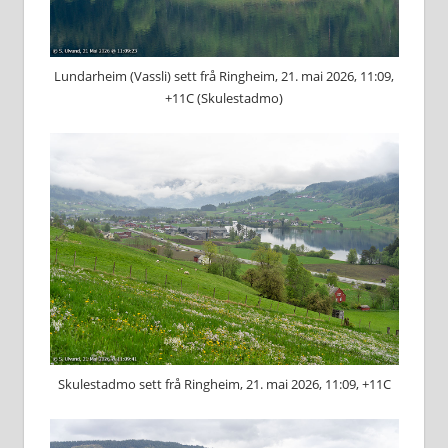
Lundarheim (Vassli) sett frå Ringheim, 21. mai 2026, 11:09,
+11C (Skulestadmo)
Skulestadmo sett frå Ringheim, 21. mai 2026, 11:09, +11C