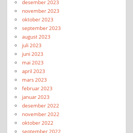
desember 2023
november 2023
oktober 2023
september 2023
august 2023
juli 2023
juni 2023
mai 2023
april 2023
mars 2023
februar 2023
januar 2023
desember 2022
november 2022
oktober 2022
september 2022