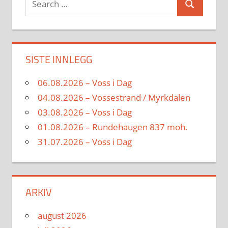
Search
for:
SISTE INNLEGG
06.08.2026 – Voss i Dag
04.08.2026 – Vossestrand / Myrkdalen
03.08.2026 – Voss i Dag
01.08.2026 – Rundehaugen 837 moh.
31.07.2026 – Voss i Dag
ARKIV
august 2026