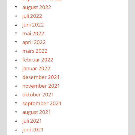
august 2022
juli 2022
juni 2022
mai 2022
april 2022
mars 2022
februar 2022
januar 2022
desember 2021
november 2021
oktober 2021
september 2021
august 2021
juli 2021
juni 2021