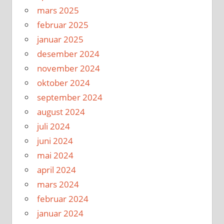
mars 2025
februar 2025
januar 2025
desember 2024
november 2024
oktober 2024
september 2024
august 2024
juli 2024
juni 2024
mai 2024
april 2024
mars 2024
februar 2024
januar 2024