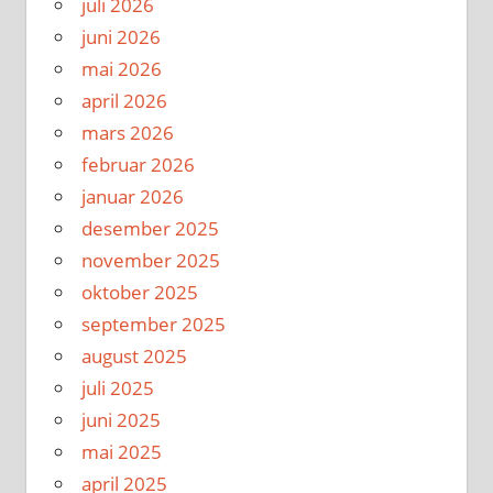
juli 2026
juni 2026
mai 2026
april 2026
mars 2026
februar 2026
januar 2026
desember 2025
november 2025
oktober 2025
september 2025
august 2025
juli 2025
juni 2025
mai 2025
april 2025