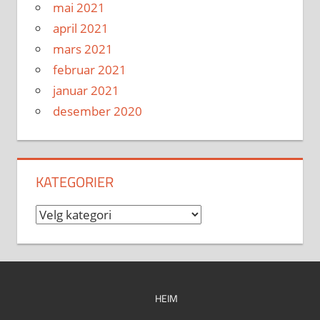
mai 2021
april 2021
mars 2021
februar 2021
januar 2021
desember 2020
KATEGORIER
Kategorier
HEIM