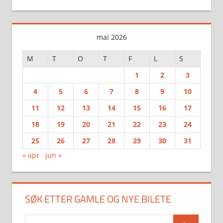
mai 2026
M
T
O
T
F
L
S
1
2
3
4
5
6
7
8
9
10
11
12
13
14
15
16
17
18
19
20
21
22
23
24
25
26
27
28
29
30
31
« apr
jun »
SØK ETTER GAMLE OG NYE BILETE
Search