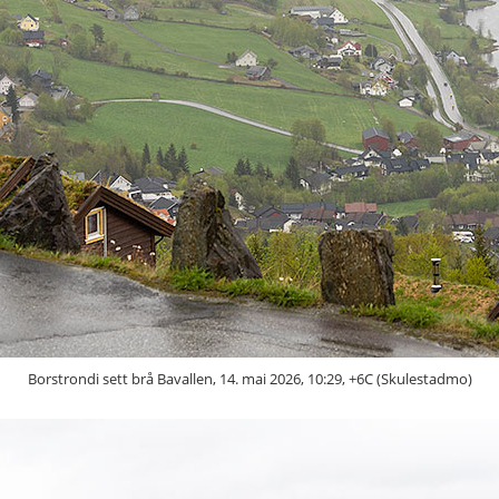
Borstrondi sett brå Bavallen, 14. mai 2026, 10:29, +6C (Skulestadmo)