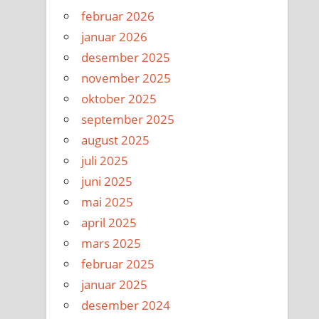
februar 2026
januar 2026
desember 2025
november 2025
oktober 2025
september 2025
august 2025
juli 2025
juni 2025
mai 2025
april 2025
mars 2025
februar 2025
januar 2025
desember 2024