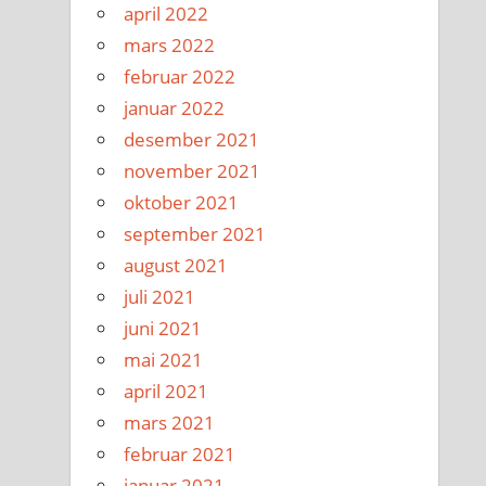
april 2022
mars 2022
februar 2022
januar 2022
desember 2021
november 2021
oktober 2021
september 2021
august 2021
juli 2021
juni 2021
mai 2021
april 2021
mars 2021
februar 2021
januar 2021