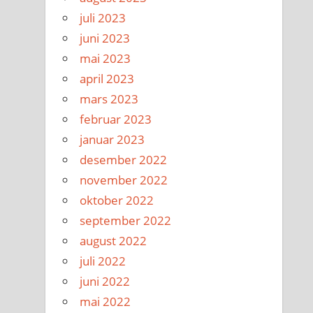
juli 2023
juni 2023
mai 2023
april 2023
mars 2023
februar 2023
januar 2023
desember 2022
november 2022
oktober 2022
september 2022
august 2022
juli 2022
juni 2022
mai 2022