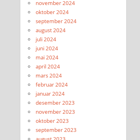
november 2024
oktober 2024
september 2024
august 2024
juli 2024
juni 2024
mai 2024
april 2024
mars 2024
februar 2024
januar 2024
desember 2023
november 2023
oktober 2023
september 2023
august 2023