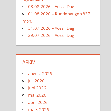
03.08.2026 – Voss i Dag
01.08.2026 – Rundehaugen 837
moh.
31.07.2026 – Voss i Dag
29.07.2026 – Voss i Dag
ARKIV
august 2026
juli 2026
juni 2026
mai 2026
april 2026
mars 2026