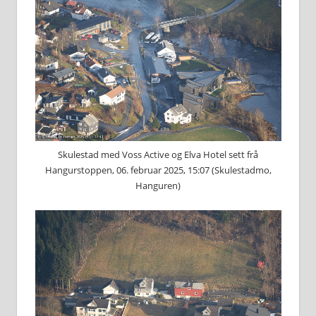
Skulestad med Voss Active og Elva Hotel sett frå
Hangurstoppen, 06. februar 2025, 15:07 (Skulestadmo,
Hanguren)