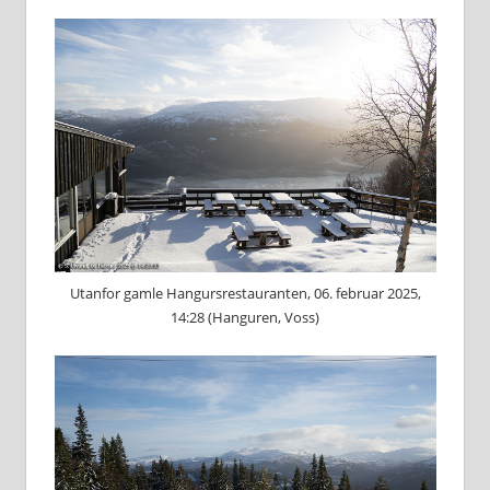
Utanfor gamle Hangursrestauranten, 06. februar 2025,
14:28 (Hanguren, Voss)