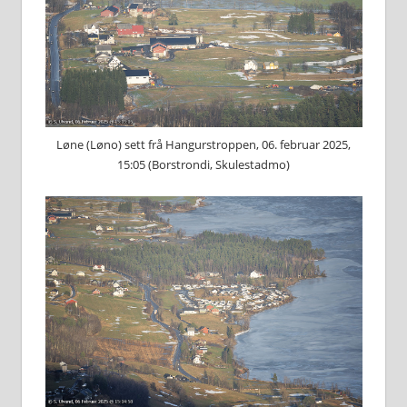
Løne (Løno) sett frå Hangurstroppen, 06. februar 2025,
15:05 (Borstrondi, Skulestadmo)