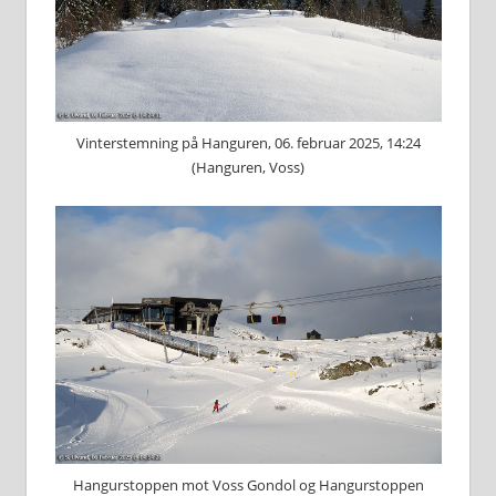
Vinterstemning på Hanguren, 06. februar 2025, 14:24
(Hanguren, Voss)
Hangurstoppen mot Voss Gondol og Hangurstoppen