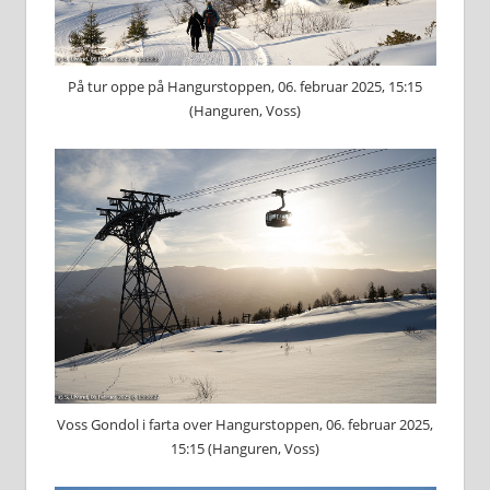
På tur oppe på Hangurstoppen, 06. februar 2025, 15:15
(Hanguren, Voss)
Voss Gondol i farta over Hangurstoppen, 06. februar 2025,
15:15 (Hanguren, Voss)