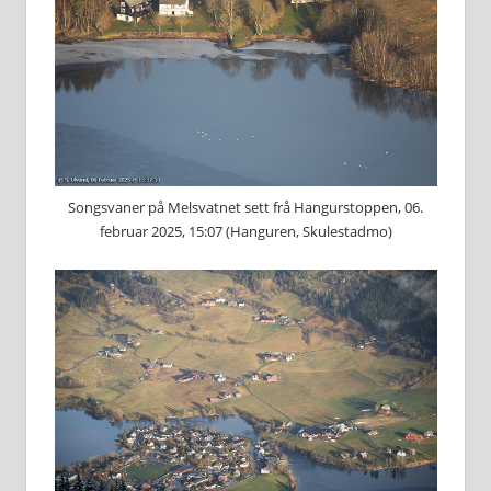
Songsvaner på Melsvatnet sett frå Hangurstoppen, 06.
februar 2025, 15:07 (Hanguren, Skulestadmo)