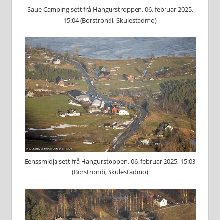
Saue Camping sett frå Hangurstroppen, 06. februar 2025,
15:04 (Borstrondi, Skulestadmo)
Eenssmidja sett frå Hangurstoppen, 06. februar 2025, 15:03
(Borstrondi, Skulestadmo)