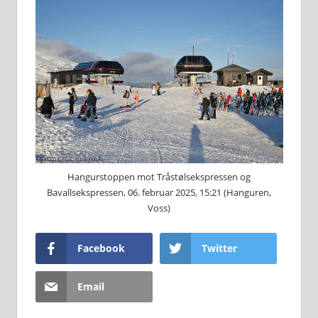
Hangurstoppen mot Tråstølsekspressen og
Bavallsekspressen, 06. februar 2025, 15:21 (Hanguren,
Voss)
Facebook
Twitter
Email