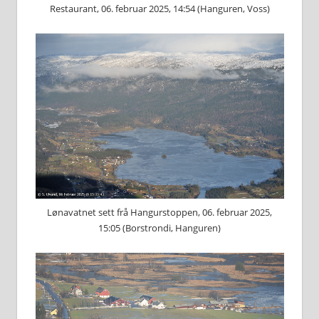
Restaurant, 06. februar 2025, 14:54 (Hanguren, Voss)
Lønavatnet sett frå Hangurstoppen, 06. februar 2025,
15:05 (Borstrondi, Hanguren)