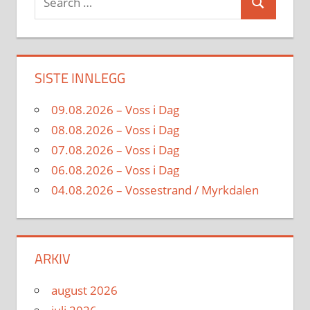
Search
for:
SISTE INNLEGG
09.08.2026 – Voss i Dag
08.08.2026 – Voss i Dag
07.08.2026 – Voss i Dag
06.08.2026 – Voss i Dag
04.08.2026 – Vossestrand / Myrkdalen
ARKIV
august 2026