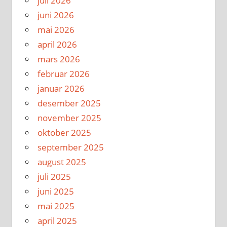
juli 2026
juni 2026
mai 2026
april 2026
mars 2026
februar 2026
januar 2026
desember 2025
november 2025
oktober 2025
september 2025
august 2025
juli 2025
juni 2025
mai 2025
april 2025