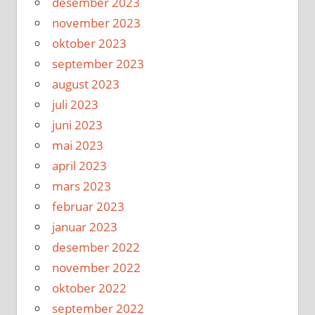
desember 2023
november 2023
oktober 2023
september 2023
august 2023
juli 2023
juni 2023
mai 2023
april 2023
mars 2023
februar 2023
januar 2023
desember 2022
november 2022
oktober 2022
september 2022