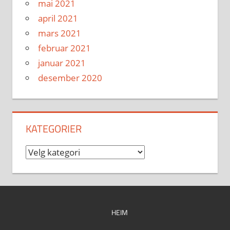
mai 2021
april 2021
mars 2021
februar 2021
januar 2021
desember 2020
KATEGORIER
Kategorier
HEIM