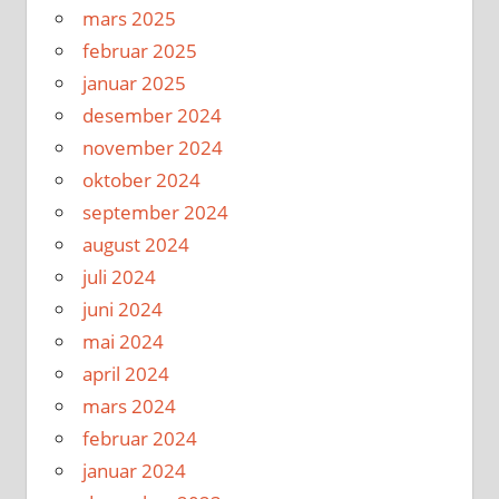
mars 2025
februar 2025
januar 2025
desember 2024
november 2024
oktober 2024
september 2024
august 2024
juli 2024
juni 2024
mai 2024
april 2024
mars 2024
februar 2024
januar 2024