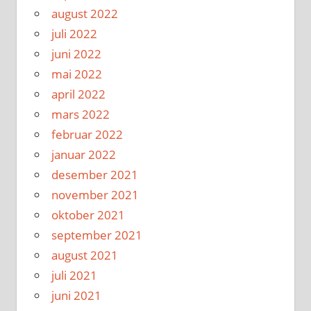
august 2022
juli 2022
juni 2022
mai 2022
april 2022
mars 2022
februar 2022
januar 2022
desember 2021
november 2021
oktober 2021
september 2021
august 2021
juli 2021
juni 2021