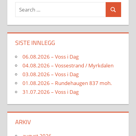
Search
Search
for:
SISTE INNLEGG
06.08.2026 – Voss i Dag
04.08.2026 – Vossestrand / Myrkdalen
03.08.2026 – Voss i Dag
01.08.2026 – Rundehaugen 837 moh.
31.07.2026 – Voss i Dag
ARKIV
august 2026