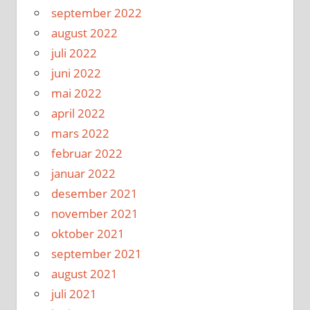
september 2022
august 2022
juli 2022
juni 2022
mai 2022
april 2022
mars 2022
februar 2022
januar 2022
desember 2021
november 2021
oktober 2021
september 2021
august 2021
juli 2021