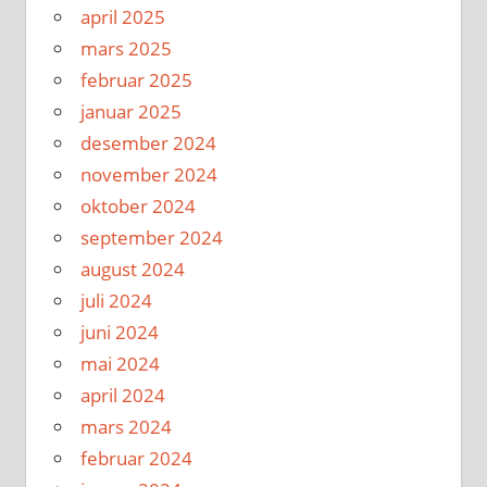
april 2025
mars 2025
februar 2025
januar 2025
desember 2024
november 2024
oktober 2024
september 2024
august 2024
juli 2024
juni 2024
mai 2024
april 2024
mars 2024
februar 2024