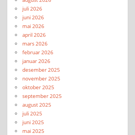
juli 2026
juni 2026
mai 2026
april 2026
mars 2026
februar 2026
januar 2026
desember 2025
november 2025
oktober 2025
september 2025
august 2025
juli 2025
juni 2025
mai 2025