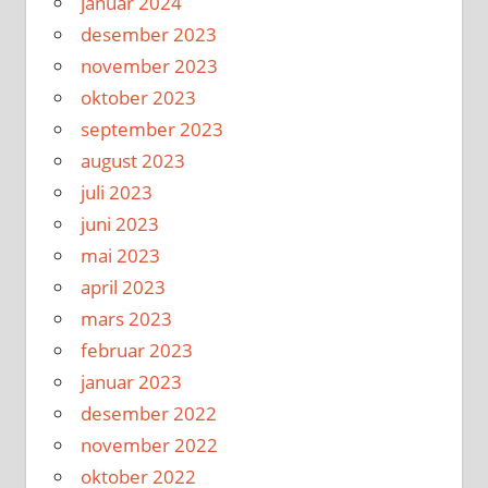
januar 2024
desember 2023
november 2023
oktober 2023
september 2023
august 2023
juli 2023
juni 2023
mai 2023
april 2023
mars 2023
februar 2023
januar 2023
desember 2022
november 2022
oktober 2022