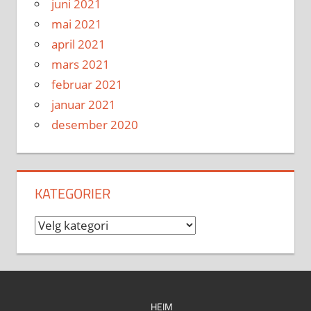
juni 2021
mai 2021
april 2021
mars 2021
februar 2021
januar 2021
desember 2020
KATEGORIER
Kategorier
HEIM