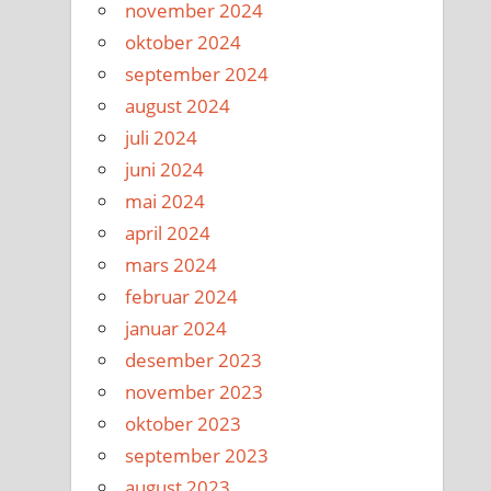
november 2024
oktober 2024
september 2024
august 2024
juli 2024
juni 2024
mai 2024
april 2024
mars 2024
februar 2024
januar 2024
desember 2023
november 2023
oktober 2023
september 2023
august 2023