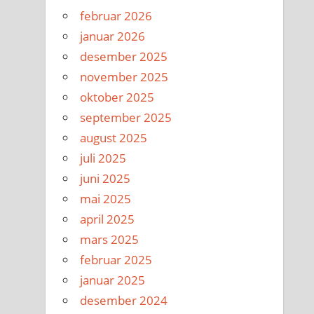
februar 2026
januar 2026
desember 2025
november 2025
oktober 2025
september 2025
august 2025
juli 2025
juni 2025
mai 2025
april 2025
mars 2025
februar 2025
januar 2025
desember 2024