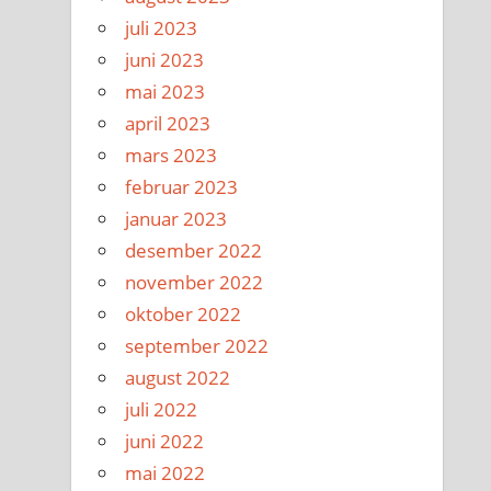
juli 2023
juni 2023
mai 2023
april 2023
mars 2023
februar 2023
januar 2023
desember 2022
november 2022
oktober 2022
september 2022
august 2022
juli 2022
juni 2022
mai 2022