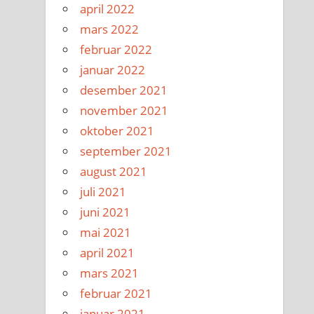
april 2022
mars 2022
februar 2022
januar 2022
desember 2021
november 2021
oktober 2021
september 2021
august 2021
juli 2021
juni 2021
mai 2021
april 2021
mars 2021
februar 2021
januar 2021