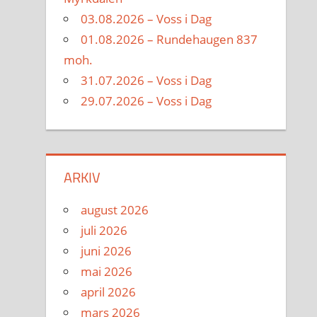
03.08.2026 – Voss i Dag
01.08.2026 – Rundehaugen 837
moh.
31.07.2026 – Voss i Dag
29.07.2026 – Voss i Dag
ARKIV
august 2026
juli 2026
juni 2026
mai 2026
april 2026
mars 2026