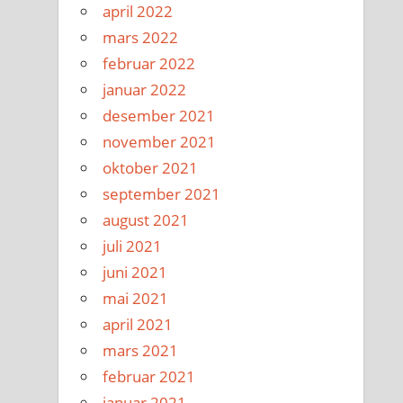
april 2022
mars 2022
februar 2022
januar 2022
desember 2021
november 2021
oktober 2021
september 2021
august 2021
juli 2021
juni 2021
mai 2021
april 2021
mars 2021
februar 2021
januar 2021