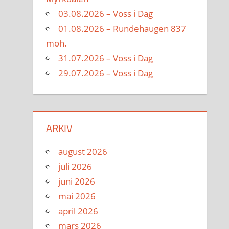
03.08.2026 – Voss i Dag
01.08.2026 – Rundehaugen 837
moh.
31.07.2026 – Voss i Dag
29.07.2026 – Voss i Dag
ARKIV
august 2026
juli 2026
juni 2026
mai 2026
april 2026
mars 2026