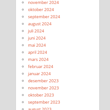
november 2024
oktober 2024
september 2024
august 2024
juli 2024
juni 2024
mai 2024
april 2024
mars 2024
februar 2024
januar 2024
desember 2023
november 2023
oktober 2023
september 2023
august 2023