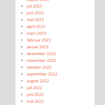
juli 2023
juni 2023
mai 2023
april 2023
mars 2023
februar 2023
januar 2023
desember 2022
november 2022
oktober 2022
september 2022
august 2022
juli 2022
juni 2022
mai 2022