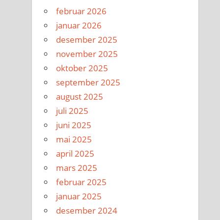
februar 2026
januar 2026
desember 2025
november 2025
oktober 2025
september 2025
august 2025
juli 2025
juni 2025
mai 2025
april 2025
mars 2025
februar 2025
januar 2025
desember 2024