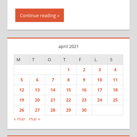
Continue reading
april 2021
M
T
O
T
F
L
S
1
2
3
4
5
6
7
8
9
10
11
12
13
14
15
16
17
18
19
20
21
22
23
24
25
26
27
28
29
30
« mar
mai »