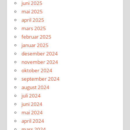
juni 2025
mai 2025
april 2025
mars 2025
februar 2025
januar 2025
desember 2024
november 2024
oktober 2024
september 2024
august 2024
juli 2024
juni 2024
mai 2024
april 2024
mars 2024