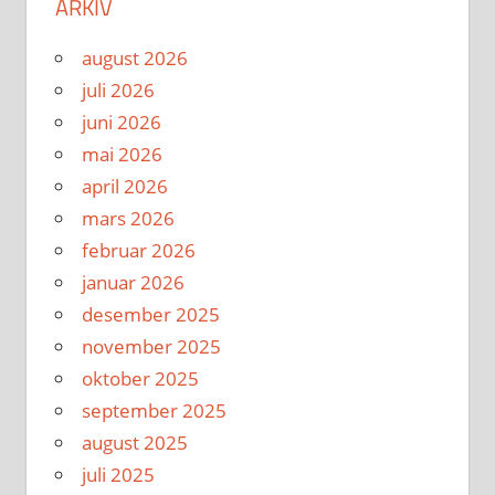
ARKIV
august 2026
juli 2026
juni 2026
mai 2026
april 2026
mars 2026
februar 2026
januar 2026
desember 2025
november 2025
oktober 2025
september 2025
august 2025
juli 2025