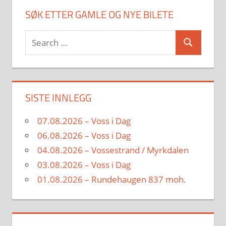
SØK ETTER GAMLE OG NYE BILETE
Search
Search
for:
SISTE INNLEGG
07.08.2026 – Voss i Dag
06.08.2026 – Voss i Dag
04.08.2026 – Vossestrand / Myrkdalen
03.08.2026 – Voss i Dag
01.08.2026 – Rundehaugen 837 moh.