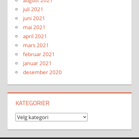
august 2021
juli 2021
juni 2021
mai 2021
april 2021
mars 2021
februar 2021
januar 2021
desember 2020
KATEGORIER
Kategorier