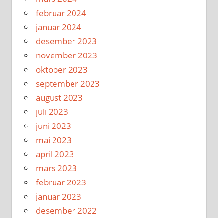
februar 2024
januar 2024
desember 2023
november 2023
oktober 2023
september 2023
august 2023
juli 2023
juni 2023
mai 2023
april 2023
mars 2023
februar 2023
januar 2023
desember 2022