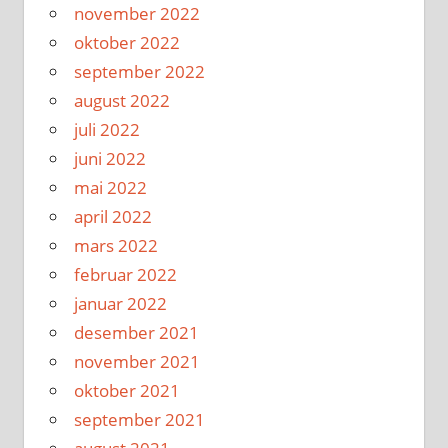
november 2022
oktober 2022
september 2022
august 2022
juli 2022
juni 2022
mai 2022
april 2022
mars 2022
februar 2022
januar 2022
desember 2021
november 2021
oktober 2021
september 2021