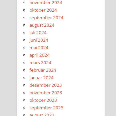
november 2024
oktober 2024
september 2024
august 2024
juli 2024
juni 2024
mai 2024
april 2024
mars 2024
februar 2024
januar 2024
desember 2023
november 2023
oktober 2023
september 2023
august 2023