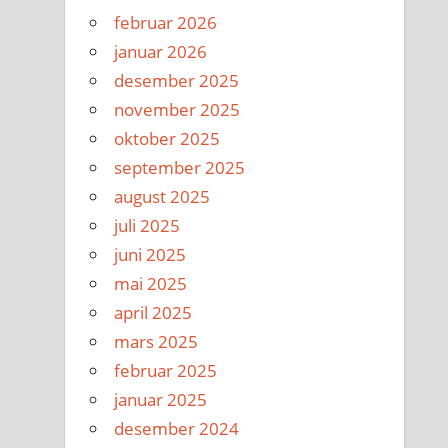
februar 2026
januar 2026
desember 2025
november 2025
oktober 2025
september 2025
august 2025
juli 2025
juni 2025
mai 2025
april 2025
mars 2025
februar 2025
januar 2025
desember 2024