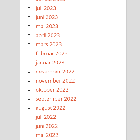
juli 2023
juni 2023
mai 2023
april 2023
mars 2023
februar 2023
januar 2023
desember 2022
november 2022
oktober 2022
september 2022
august 2022
juli 2022
juni 2022
mai 2022