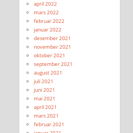
april 2022
mars 2022
februar 2022
januar 2022
desember 2021
november 2021
oktober 2021
september 2021
august 2021
juli 2021
juni 2021
mai 2021
april 2021
mars 2021
februar 2021
januar 2021