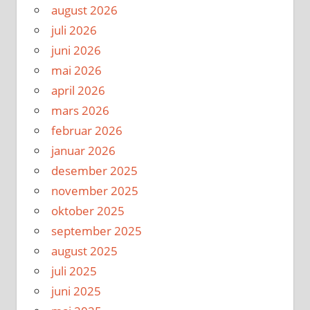
august 2026
juli 2026
juni 2026
mai 2026
april 2026
mars 2026
februar 2026
januar 2026
desember 2025
november 2025
oktober 2025
september 2025
august 2025
juli 2025
juni 2025