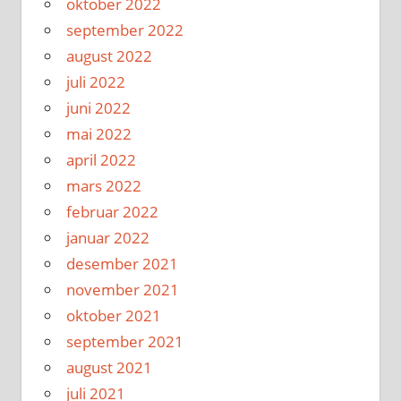
oktober 2022
september 2022
august 2022
juli 2022
juni 2022
mai 2022
april 2022
mars 2022
februar 2022
januar 2022
desember 2021
november 2021
oktober 2021
september 2021
august 2021
juli 2021