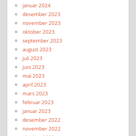
januar 2024
desember 2023
november 2023
oktober 2023
september 2023
august 2023
juli 2023
juni 2023
mai 2023
april 2023
mars 2023
februar 2023
januar 2023
desember 2022
november 2022