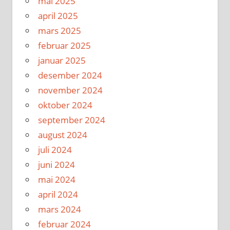
mai 2025
april 2025
mars 2025
februar 2025
januar 2025
desember 2024
november 2024
oktober 2024
september 2024
august 2024
juli 2024
juni 2024
mai 2024
april 2024
mars 2024
februar 2024