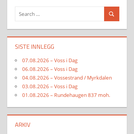
Search
Search
for:
SISTE INNLEGG
07.08.2026 – Voss i Dag
06.08.2026 – Voss i Dag
04.08.2026 – Vossestrand / Myrkdalen
03.08.2026 – Voss i Dag
01.08.2026 – Rundehaugen 837 moh.
ARKIV