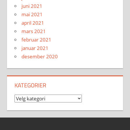
juni 2021
mai 2021
april 2021
mars 2021
februar 2021
januar 2021
desember 2020
KATEGORIER
Kategorier