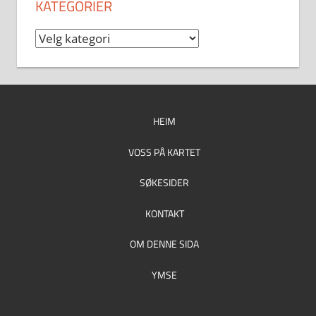
KATEGORIER
Kategorier
HEIM
VOSS PÅ KARTET
SØKESIDER
KONTAKT
OM DENNE SIDA
YMSE