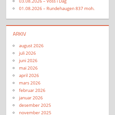
03.08.2026 – Voss i Dag
01.08.2026 – Rundehaugen 837 moh.
ARKIV
august 2026
juli 2026
juni 2026
mai 2026
april 2026
mars 2026
februar 2026
januar 2026
desember 2025
november 2025