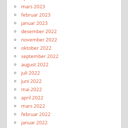
mars 2023
februar 2023
januar 2023
desember 2022
november 2022
oktober 2022
september 2022
august 2022
juli 2022
juni 2022
mai 2022
april 2022
mars 2022
februar 2022
januar 2022