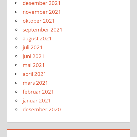
desember 2021
november 2021
oktober 2021
september 2021
august 2021
juli 2021
juni 2021
mai 2021
april 2021
mars 2021
februar 2021
januar 2021
desember 2020