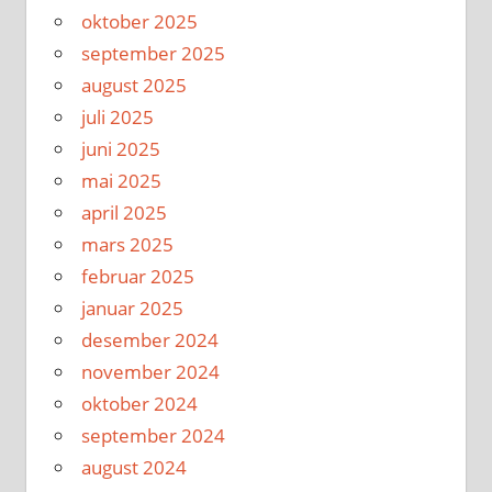
oktober 2025
september 2025
august 2025
juli 2025
juni 2025
mai 2025
april 2025
mars 2025
februar 2025
januar 2025
desember 2024
november 2024
oktober 2024
september 2024
august 2024