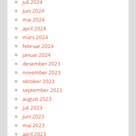
juli 2024
juni 2024
mai 2024
april 2024
mars 2024
februar 2024
januar 2024
desember 2023
november 2023
oktober 2023
september 2023
august 2023
juli 2023
juni 2023
mai 2023
april 2023