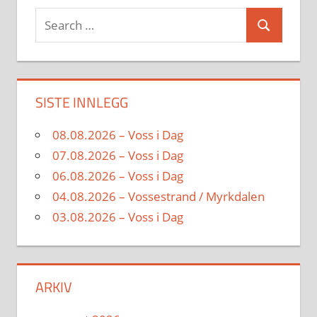
Search
Search
for:
SISTE INNLEGG
08.08.2026 – Voss i Dag
07.08.2026 – Voss i Dag
06.08.2026 – Voss i Dag
04.08.2026 – Vossestrand / Myrkdalen
03.08.2026 – Voss i Dag
ARKIV