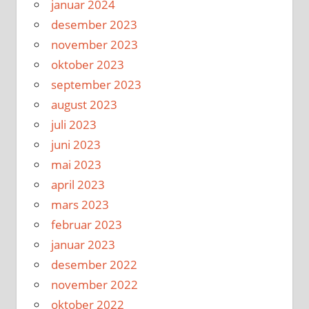
januar 2024
desember 2023
november 2023
oktober 2023
september 2023
august 2023
juli 2023
juni 2023
mai 2023
april 2023
mars 2023
februar 2023
januar 2023
desember 2022
november 2022
oktober 2022