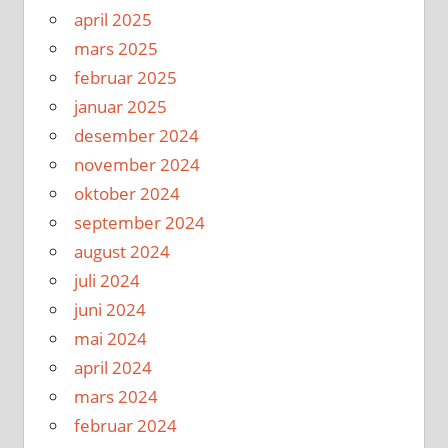
april 2025
mars 2025
februar 2025
januar 2025
desember 2024
november 2024
oktober 2024
september 2024
august 2024
juli 2024
juni 2024
mai 2024
april 2024
mars 2024
februar 2024