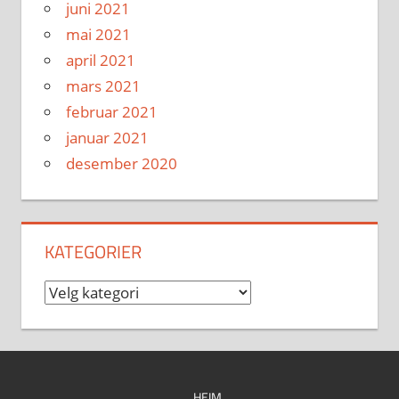
juni 2021
mai 2021
april 2021
mars 2021
februar 2021
januar 2021
desember 2020
KATEGORIER
Kategorier
HEIM