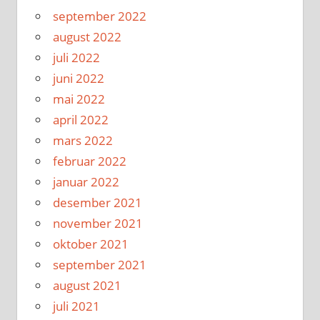
september 2022
august 2022
juli 2022
juni 2022
mai 2022
april 2022
mars 2022
februar 2022
januar 2022
desember 2021
november 2021
oktober 2021
september 2021
august 2021
juli 2021