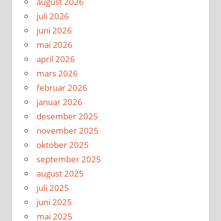
august 2026
juli 2026
juni 2026
mai 2026
april 2026
mars 2026
februar 2026
januar 2026
desember 2025
november 2025
oktober 2025
september 2025
august 2025
juli 2025
juni 2025
mai 2025