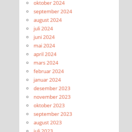
oktober 2024
september 2024
august 2024
juli 2024
juni 2024
mai 2024
april 2024
mars 2024
februar 2024
januar 2024
desember 2023
november 2023
oktober 2023
september 2023
august 2023
juli 2023