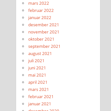
mars 2022
februar 2022
januar 2022
desember 2021
november 2021
oktober 2021
september 2021
august 2021
juli 2021
juni 2021
mai 2021
april 2021
mars 2021
februar 2021
januar 2021
desember 2020