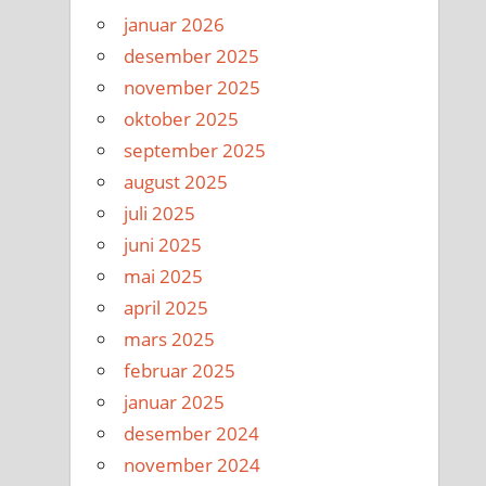
januar 2026
desember 2025
november 2025
oktober 2025
september 2025
august 2025
juli 2025
juni 2025
mai 2025
april 2025
mars 2025
februar 2025
januar 2025
desember 2024
november 2024