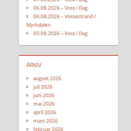
06.08.2026 – Voss i Dag
04.08.2026 – Vossestrand /
Myrkdalen
03.08.2026 – Voss i Dag
ARKIV
august 2026
juli 2026
juni 2026
mai 2026
april 2026
mars 2026
februar 2026