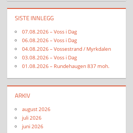
SISTE INNLEGG
07.08.2026 – Voss i Dag
06.08.2026 – Voss i Dag
04.08.2026 – Vossestrand / Myrkdalen
03.08.2026 – Voss i Dag
01.08.2026 – Rundehaugen 837 moh.
ARKIV
august 2026
juli 2026
juni 2026