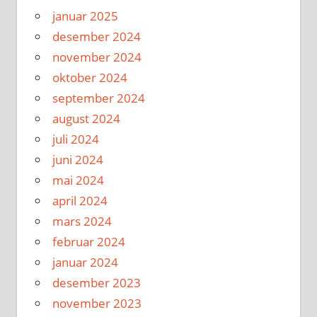
januar 2025
desember 2024
november 2024
oktober 2024
september 2024
august 2024
juli 2024
juni 2024
mai 2024
april 2024
mars 2024
februar 2024
januar 2024
desember 2023
november 2023