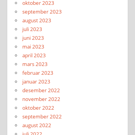
oktober 2023
september 2023
august 2023
juli 2023
juni 2023
mai 2023
april 2023
mars 2023
februar 2023
januar 2023
desember 2022
november 2022
oktober 2022
september 2022
august 2022
juli 2022