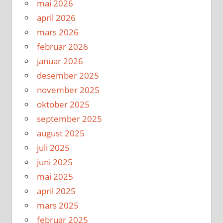
mai 2026
april 2026
mars 2026
februar 2026
januar 2026
desember 2025
november 2025
oktober 2025
september 2025
august 2025
juli 2025
juni 2025
mai 2025
april 2025
mars 2025
februar 2025