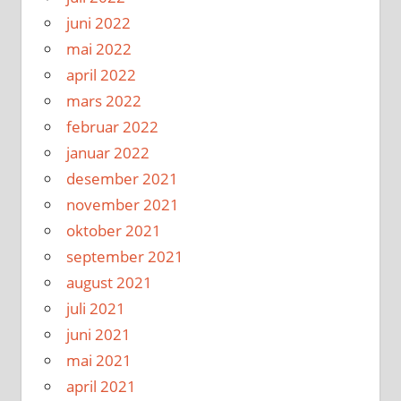
juni 2022
mai 2022
april 2022
mars 2022
februar 2022
januar 2022
desember 2021
november 2021
oktober 2021
september 2021
august 2021
juli 2021
juni 2021
mai 2021
april 2021