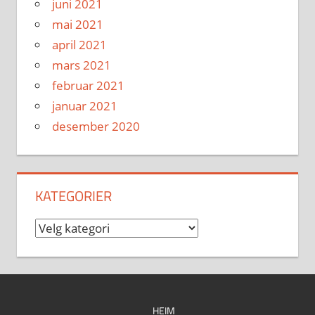
juni 2021
mai 2021
april 2021
mars 2021
februar 2021
januar 2021
desember 2020
KATEGORIER
Kategorier
HEIM