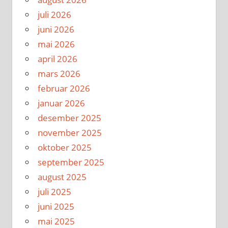
juli 2026
juni 2026
mai 2026
april 2026
mars 2026
februar 2026
januar 2026
desember 2025
november 2025
oktober 2025
september 2025
august 2025
juli 2025
juni 2025
mai 2025