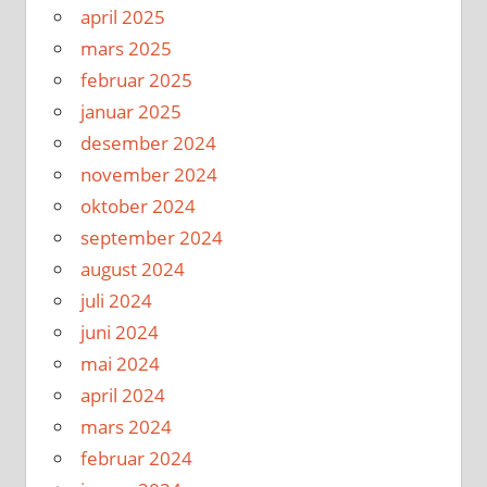
april 2025
mars 2025
februar 2025
januar 2025
desember 2024
november 2024
oktober 2024
september 2024
august 2024
juli 2024
juni 2024
mai 2024
april 2024
mars 2024
februar 2024