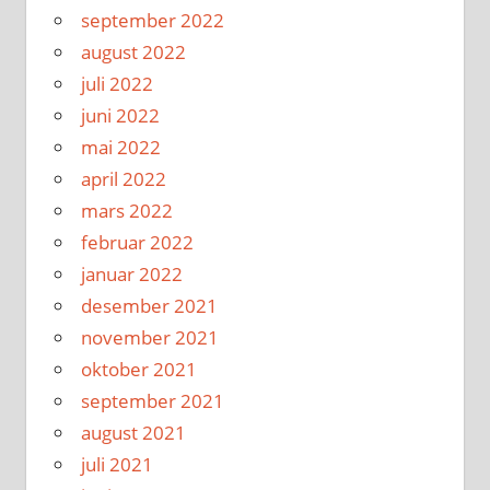
september 2022
august 2022
juli 2022
juni 2022
mai 2022
april 2022
mars 2022
februar 2022
januar 2022
desember 2021
november 2021
oktober 2021
september 2021
august 2021
juli 2021