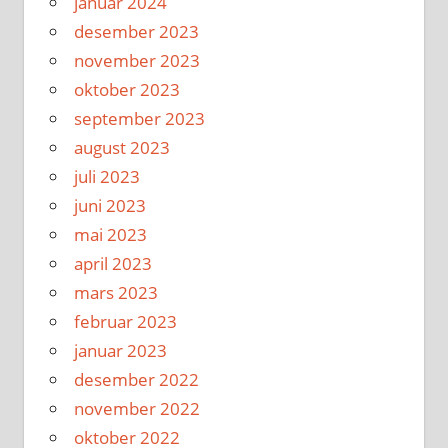
januar 2024
desember 2023
november 2023
oktober 2023
september 2023
august 2023
juli 2023
juni 2023
mai 2023
april 2023
mars 2023
februar 2023
januar 2023
desember 2022
november 2022
oktober 2022