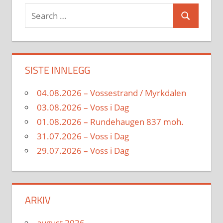
Search
Search
for:
SISTE INNLEGG
04.08.2026 – Vossestrand / Myrkdalen
03.08.2026 – Voss i Dag
01.08.2026 – Rundehaugen 837 moh.
31.07.2026 – Voss i Dag
29.07.2026 – Voss i Dag
ARKIV
august 2026