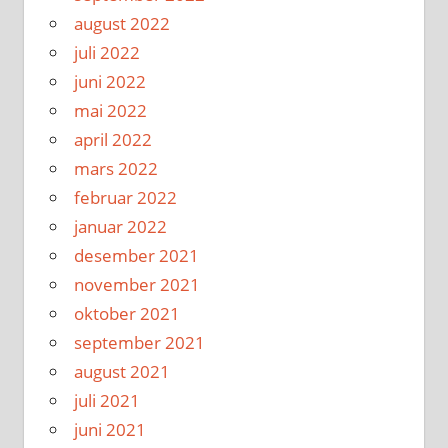
august 2022
juli 2022
juni 2022
mai 2022
april 2022
mars 2022
februar 2022
januar 2022
desember 2021
november 2021
oktober 2021
september 2021
august 2021
juli 2021
juni 2021