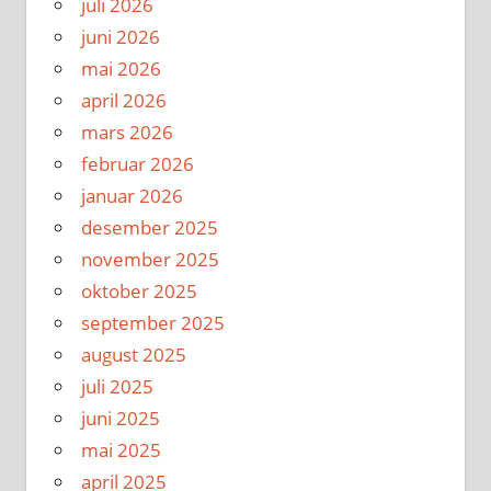
juli 2026
juni 2026
mai 2026
april 2026
mars 2026
februar 2026
januar 2026
desember 2025
november 2025
oktober 2025
september 2025
august 2025
juli 2025
juni 2025
mai 2025
april 2025