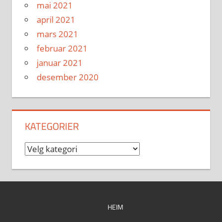
mai 2021
april 2021
mars 2021
februar 2021
januar 2021
desember 2020
KATEGORIER
Kategorier
HEIM