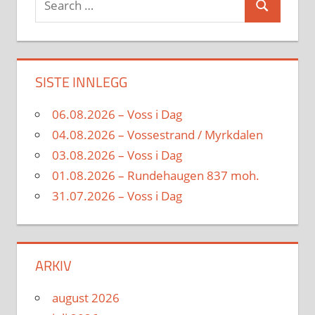
Search
for:
SISTE INNLEGG
06.08.2026 – Voss i Dag
04.08.2026 – Vossestrand / Myrkdalen
03.08.2026 – Voss i Dag
01.08.2026 – Rundehaugen 837 moh.
31.07.2026 – Voss i Dag
ARKIV
august 2026