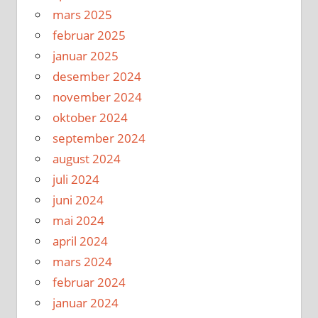
mars 2025
februar 2025
januar 2025
desember 2024
november 2024
oktober 2024
september 2024
august 2024
juli 2024
juni 2024
mai 2024
april 2024
mars 2024
februar 2024
januar 2024