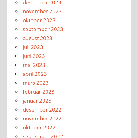
desember 2023
november 2023
oktober 2023
september 2023
august 2023
juli 2023
juni 2023
mai 2023
april 2023
mars 2023
februar 2023
januar 2023
desember 2022
november 2022
oktober 2022
september 2022