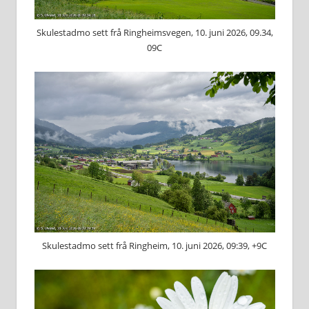
Skulestadmo sett frå Ringheimsvegen, 10. juni 2026, 09.34,
09C
Skulestadmo sett frå Ringheim, 10. juni 2026, 09:39, +9C