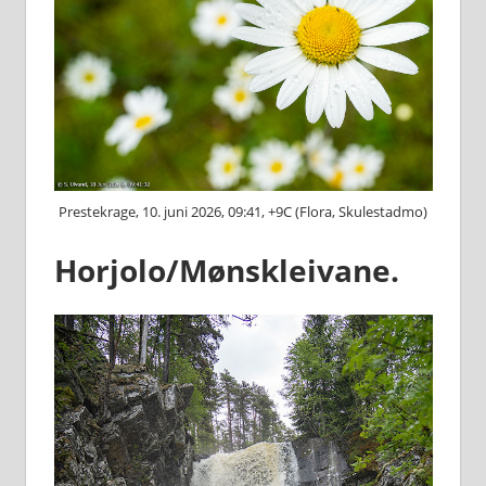
Prestekrage, 10. juni 2026, 09:41, +9C (Flora, Skulestadmo)
Horjolo/Mønskleivane.