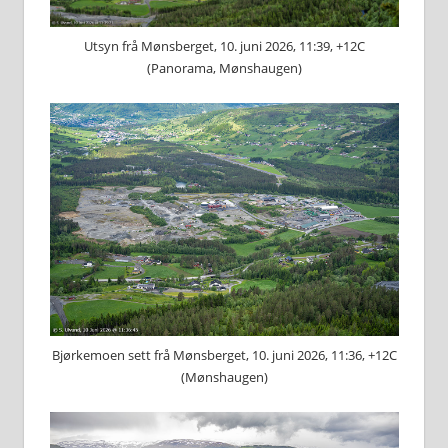
Utsyn frå Mønsberget, 10. juni 2026, 11:39, +12C
(Panorama, Mønshaugen)
Bjørkemoen sett frå Mønsberget, 10. juni 2026, 11:36, +12C
(Mønshaugen)