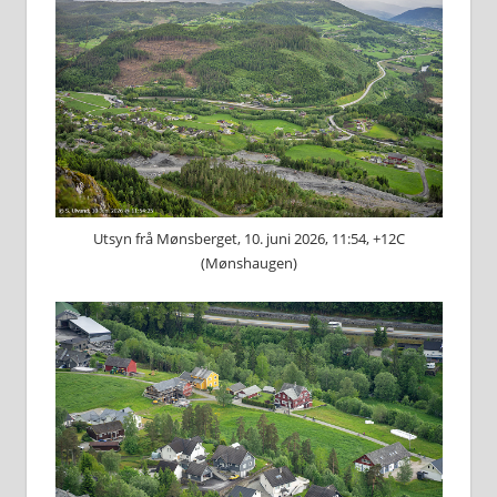
Utsyn frå Mønsberget, 10. juni 2026, 11:54, +12C
(Mønshaugen)