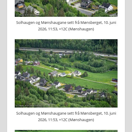
Solhaugen og Mønshaugane sett frå Mønsberget, 10. juni
2026, 11:53, +12C (Mønshaugen)
Solhaugen og Mønshaugane sett frå Mønsberget, 10. juni
2026, 11:53, +12C (Mønshaugen)