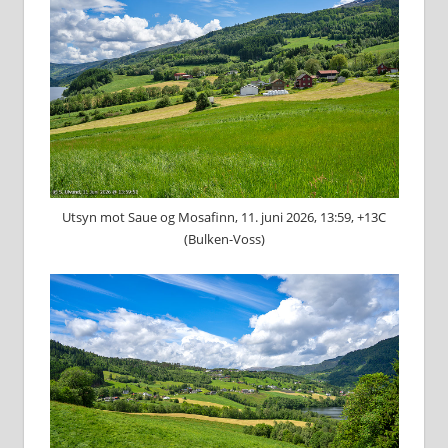
Utsyn mot Saue og Mosafinn, 11. juni 2026, 13:59, +13C
(Bulken-Voss)