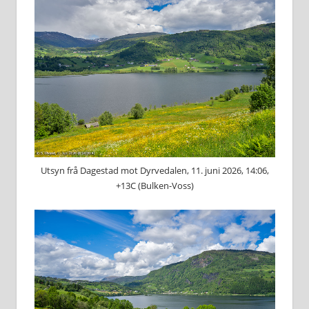
Utsyn frå Dagestad mot Dyrvedalen, 11. juni 2026, 14:06,
+13C (Bulken-Voss)