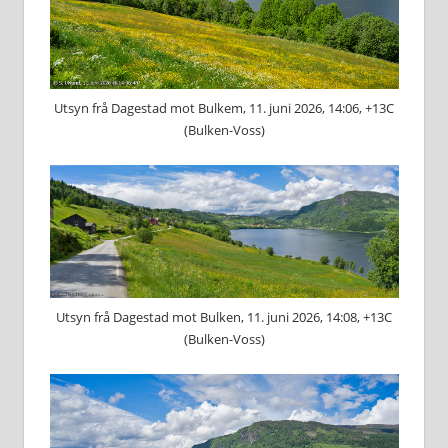
Utsyn frå Dagestad mot Bulkem, 11. juni 2026, 14:06, +13C
(Bulken-Voss)
Utsyn frå Dagestad mot Bulken, 11. juni 2026, 14:08, +13C
(Bulken-Voss)