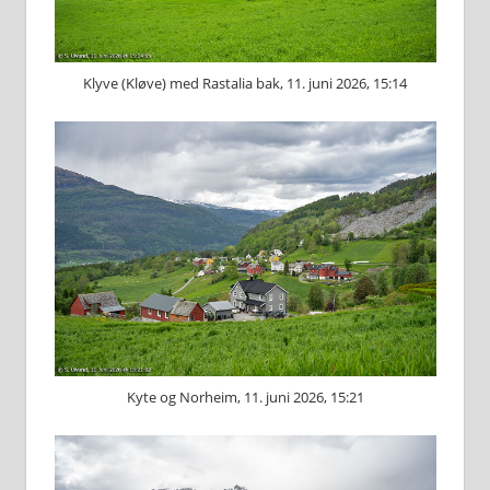
Klyve (Kløve) med Rastalia bak, 11. juni 2026, 15:14
Kyte og Norheim, 11. juni 2026, 15:21