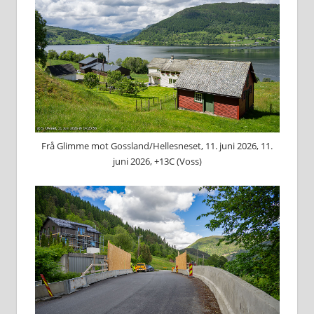
Frå Glimme mot Gossland/Hellesneset, 11. juni 2026, 11.
juni 2026, +13C (Voss)