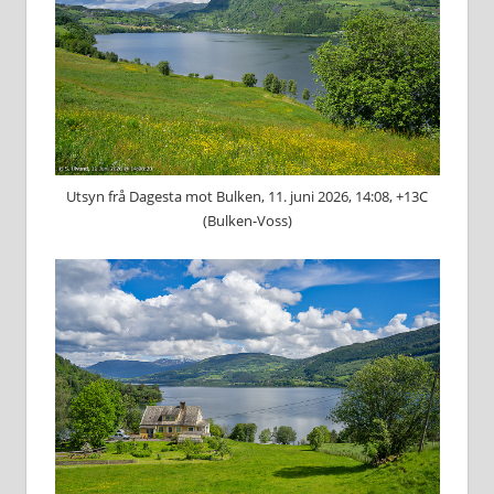
Utsyn frå Dagesta mot Bulken, 11. juni 2026, 14:08, +13C
(Bulken-Voss)