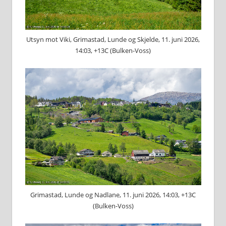
Utsyn mot Viki, Grimastad, Lunde og Skjelde, 11. juni 2026,
14:03, +13C (Bulken-Voss)
Grimastad, Lunde og Nadlane, 11. juni 2026, 14:03, +13C
(Bulken-Voss)