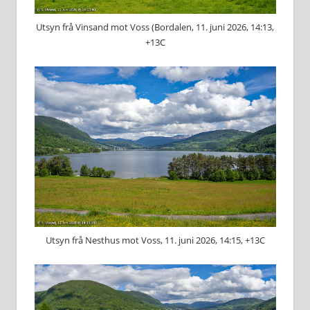
Utsyn frå Vinsand mot Voss (Bordalen, 11. juni 2026, 14:13,
+13C
Utsyn frå Nesthus mot Voss, 11. juni 2026, 14:15, +13C