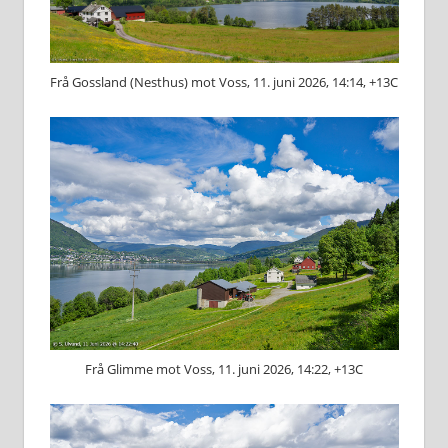
Frå Gossland (Nesthus) mot Voss, 11. juni 2026, 14:14, +13C
Frå Glimme mot Voss, 11. juni 2026, 14:22, +13C