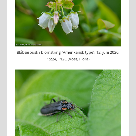
Blåbærbusk i blomstring (Amerikansk type), 12. juni 2026,
15:24, +12C (Voss, Flora)