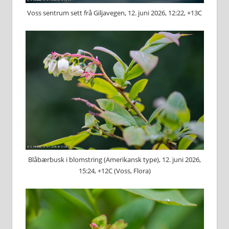
Voss sentrum sett frå Giljavegen, 12. juni 2026, 12:22, +13C
Blåbærbusk i blomstring (Amerikansk type), 12. juni 2026,
15:24, +12C (Voss, Flora)