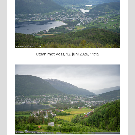
Utsyn mot Voss, 12. juni 2026, 11:15