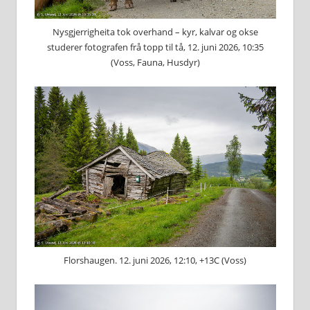
Nysgjerrigheita tok overhand – kyr, kalvar og okse
studerer fotografen frå topp til tå, 12. juni 2026, 10:35
(Voss, Fauna, Husdyr)
Florshaugen. 12. juni 2026, 12:10, +13C (Voss)