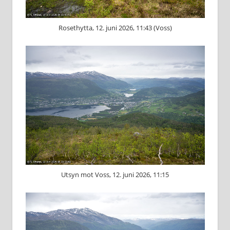
Rosethytta, 12. juni 2026, 11:43 (Voss)
Utsyn mot Voss, 12. juni 2026, 11:15