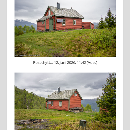
Rosethytta, 12. juni 2026, 11:42 (Voss)