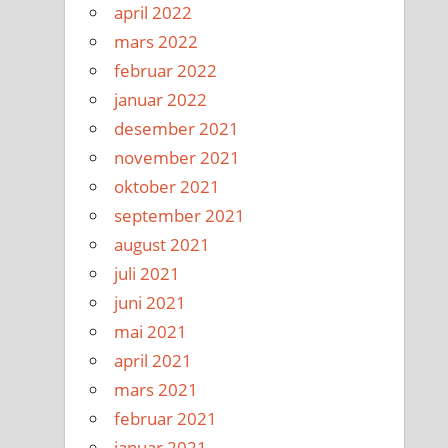
april 2022
mars 2022
februar 2022
januar 2022
desember 2021
november 2021
oktober 2021
september 2021
august 2021
juli 2021
juni 2021
mai 2021
april 2021
mars 2021
februar 2021
januar 2021