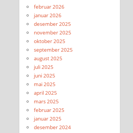
februar 2026
januar 2026
desember 2025
november 2025
oktober 2025
september 2025
august 2025
juli 2025
juni 2025
mai 2025
april 2025
mars 2025
februar 2025
januar 2025
desember 2024