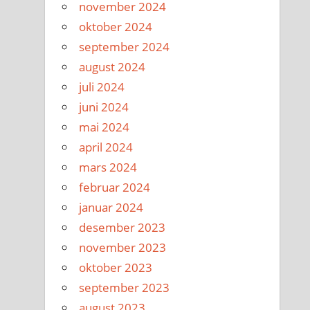
november 2024
oktober 2024
september 2024
august 2024
juli 2024
juni 2024
mai 2024
april 2024
mars 2024
februar 2024
januar 2024
desember 2023
november 2023
oktober 2023
september 2023
august 2023