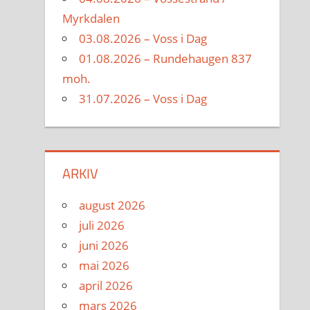
Myrkdalen
03.08.2026 – Voss i Dag
01.08.2026 – Rundehaugen 837
moh.
31.07.2026 – Voss i Dag
ARKIV
august 2026
juli 2026
juni 2026
mai 2026
april 2026
mars 2026