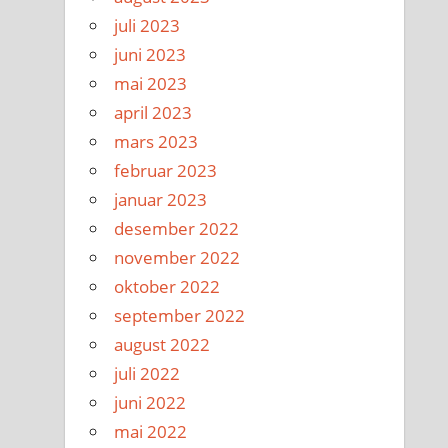
juli 2023
juni 2023
mai 2023
april 2023
mars 2023
februar 2023
januar 2023
desember 2022
november 2022
oktober 2022
september 2022
august 2022
juli 2022
juni 2022
mai 2022