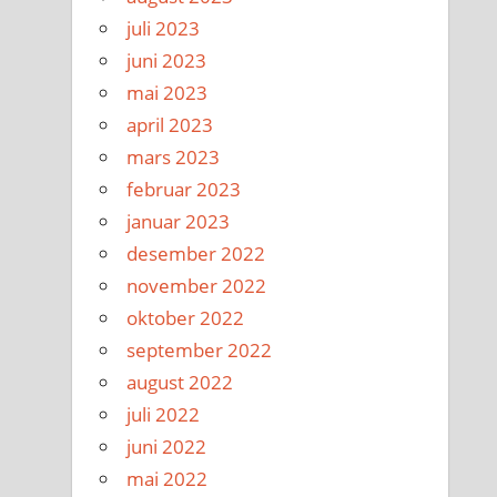
juli 2023
juni 2023
mai 2023
april 2023
mars 2023
februar 2023
januar 2023
desember 2022
november 2022
oktober 2022
september 2022
august 2022
juli 2022
juni 2022
mai 2022