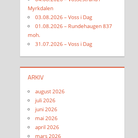
Myrkdalen
03.08.2026 – Voss i Dag
01.08.2026 – Rundehaugen 837
moh.
31.07.2026 – Voss i Dag
ARKIV
august 2026
juli 2026
juni 2026
mai 2026
april 2026
mars 2026