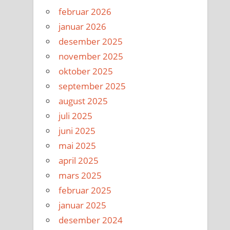
februar 2026
januar 2026
desember 2025
november 2025
oktober 2025
september 2025
august 2025
juli 2025
juni 2025
mai 2025
april 2025
mars 2025
februar 2025
januar 2025
desember 2024