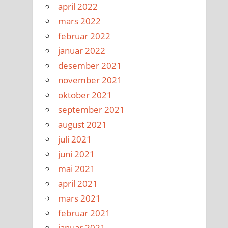
april 2022
mars 2022
februar 2022
januar 2022
desember 2021
november 2021
oktober 2021
september 2021
august 2021
juli 2021
juni 2021
mai 2021
april 2021
mars 2021
februar 2021
januar 2021