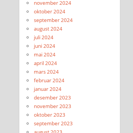
november 2024
oktober 2024
september 2024
august 2024
juli 2024
juni 2024
mai 2024
april 2024
mars 2024
februar 2024
januar 2024
desember 2023
november 2023
oktober 2023
september 2023
august 2023