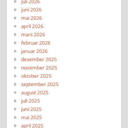
juli 2026
juni 2026
mai 2026
april 2026
mars 2026
februar 2026
januar 2026
desember 2025
november 2025
oktober 2025
september 2025
august 2025
juli 2025
juni 2025
mai 2025
april 2025