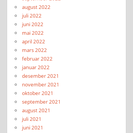
august 2022
juli 2022
juni 2022
mai 2022
april 2022
mars 2022
februar 2022
januar 2022
desember 2021
november 2021
oktober 2021
september 2021
august 2021
juli 2021
juni 2021