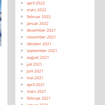
april 2022
mars 2022
februar 2022
januar 2022
desember 2021
november 2021
oktober 2021
september 2021
august 2021
juli 2021
juni 2021
mai 2021
april 2021
mars 2021
februar 2021
januar 2021