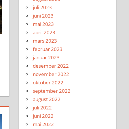
juli 2023
juni 2023
mai 2023
april 2023
mars 2023
februar 2023
januar 2023
desember 2022
november 2022
oktober 2022
september 2022
august 2022
juli 2022
juni 2022
mai 2022