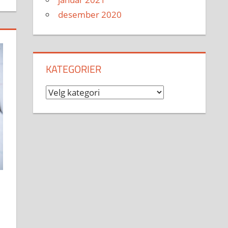
desember 2020
KATEGORIER
Kategorier