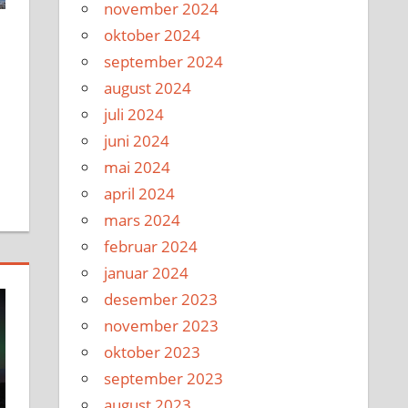
november 2024
oktober 2024
september 2024
august 2024
juli 2024
juni 2024
mai 2024
april 2024
mars 2024
februar 2024
januar 2024
desember 2023
november 2023
oktober 2023
september 2023
august 2023