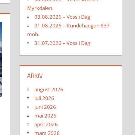
Myrkdalen
03.08.2026 – Voss i Dag
01.08.2026 – Rundehaugen 837
moh.
31.07.2026 – Voss i Dag
ARKIV
august 2026
juli 2026
juni 2026
mai 2026
april 2026
mars 2026