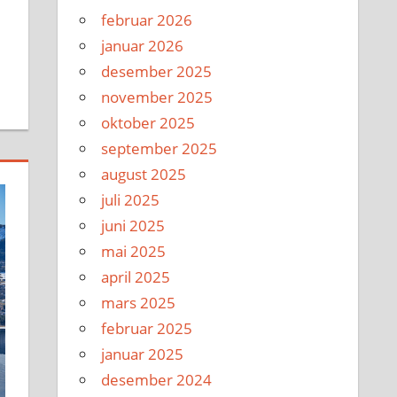
februar 2026
januar 2026
desember 2025
november 2025
oktober 2025
september 2025
august 2025
juli 2025
juni 2025
mai 2025
april 2025
mars 2025
februar 2025
januar 2025
desember 2024