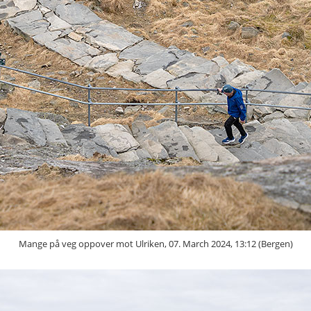
Mange på veg oppover mot Ulriken, 07. March 2024, 13:12 (Bergen)