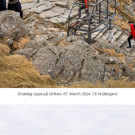
Endeleg oppe på Ulriken, 07. March 2024, 13:14 (Bergen)