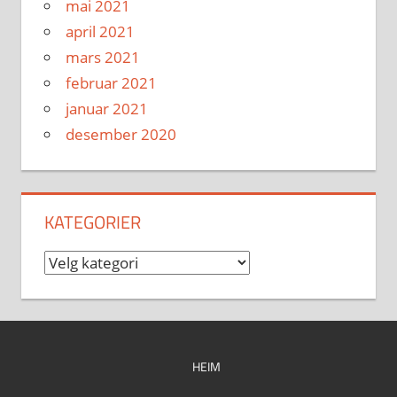
mai 2021
april 2021
mars 2021
februar 2021
januar 2021
desember 2020
KATEGORIER
Kategorier
HEIM