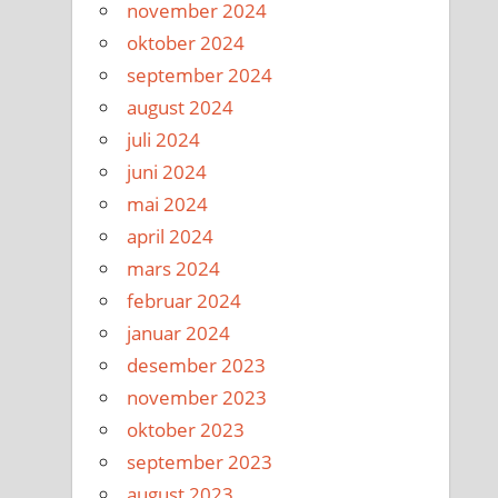
november 2024
oktober 2024
september 2024
august 2024
juli 2024
juni 2024
mai 2024
april 2024
mars 2024
februar 2024
januar 2024
desember 2023
november 2023
oktober 2023
september 2023
august 2023