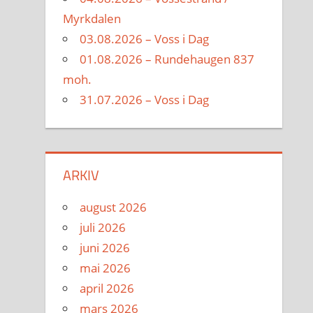
Myrkdalen
03.08.2026 – Voss i Dag
01.08.2026 – Rundehaugen 837
moh.
31.07.2026 – Voss i Dag
ARKIV
august 2026
juli 2026
juni 2026
mai 2026
april 2026
mars 2026