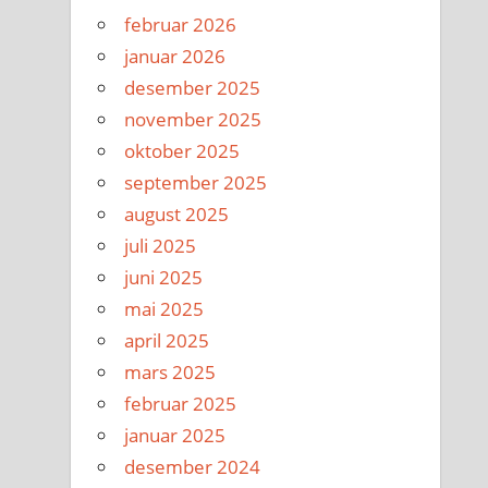
februar 2026
januar 2026
desember 2025
november 2025
oktober 2025
september 2025
august 2025
juli 2025
juni 2025
mai 2025
april 2025
mars 2025
februar 2025
januar 2025
desember 2024