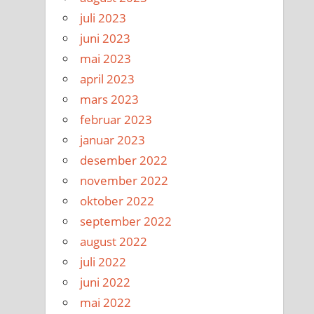
juli 2023
juni 2023
mai 2023
april 2023
mars 2023
februar 2023
januar 2023
desember 2022
november 2022
oktober 2022
september 2022
august 2022
juli 2022
juni 2022
mai 2022