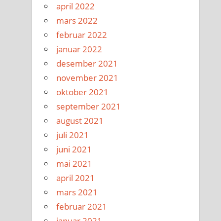
april 2022
mars 2022
februar 2022
januar 2022
desember 2021
november 2021
oktober 2021
september 2021
august 2021
juli 2021
juni 2021
mai 2021
april 2021
mars 2021
februar 2021
januar 2021