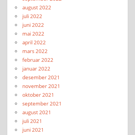
august 2022
juli 2022
juni 2022
mai 2022
april 2022
mars 2022
februar 2022
januar 2022
desember 2021
november 2021
oktober 2021
september 2021
august 2021
juli 2021
juni 2021