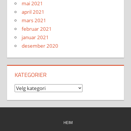
mai 2021
april 2021
mars 2021
februar 2021
januar 2021
desember 2020
KATEGORIER
Kategorier
HEIM