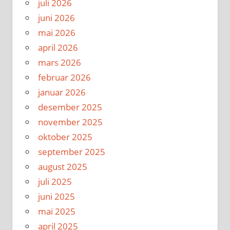
juli 2026
juni 2026
mai 2026
april 2026
mars 2026
februar 2026
januar 2026
desember 2025
november 2025
oktober 2025
september 2025
august 2025
juli 2025
juni 2025
mai 2025
april 2025