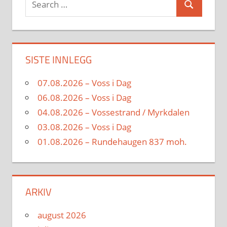
Search
for:
SISTE INNLEGG
07.08.2026 – Voss i Dag
06.08.2026 – Voss i Dag
04.08.2026 – Vossestrand / Myrkdalen
03.08.2026 – Voss i Dag
01.08.2026 – Rundehaugen 837 moh.
ARKIV
august 2026