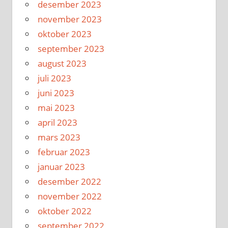
desember 2023
november 2023
oktober 2023
september 2023
august 2023
juli 2023
juni 2023
mai 2023
april 2023
mars 2023
februar 2023
januar 2023
desember 2022
november 2022
oktober 2022
september 2022