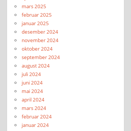
mars 2025
februar 2025
januar 2025
desember 2024
november 2024
oktober 2024
september 2024
august 2024
juli 2024
juni 2024
mai 2024
april 2024
mars 2024
februar 2024
januar 2024