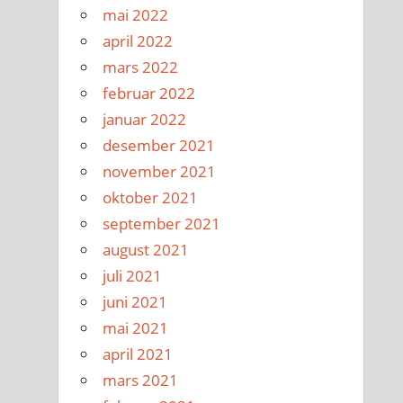
mai 2022
april 2022
mars 2022
februar 2022
januar 2022
desember 2021
november 2021
oktober 2021
september 2021
august 2021
juli 2021
juni 2021
mai 2021
april 2021
mars 2021