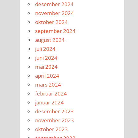
desember 2024
november 2024
oktober 2024
september 2024
august 2024
juli 2024
juni 2024
mai 2024
april 2024
mars 2024
februar 2024
januar 2024
desember 2023
november 2023
oktober 2023