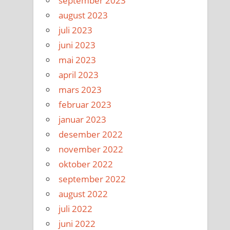
september 2023
august 2023
juli 2023
juni 2023
mai 2023
april 2023
mars 2023
februar 2023
januar 2023
desember 2022
november 2022
oktober 2022
september 2022
august 2022
juli 2022
juni 2022