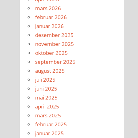
mars 2026
februar 2026
januar 2026
desember 2025
november 2025
oktober 2025
september 2025
august 2025
juli 2025
juni 2025
mai 2025
april 2025
mars 2025
februar 2025
januar 2025