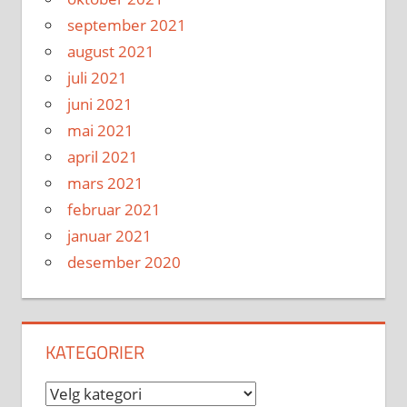
september 2021
august 2021
juli 2021
juni 2021
mai 2021
april 2021
mars 2021
februar 2021
januar 2021
desember 2020
KATEGORIER
Kategorier