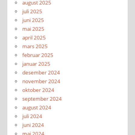
august 2025
juli 2025
juni 2025
mai 2025
april 2025
mars 2025
februar 2025
januar 2025
desember 2024
november 2024
oktober 2024
september 2024
august 2024
juli 2024
juni 2024
mai 2024