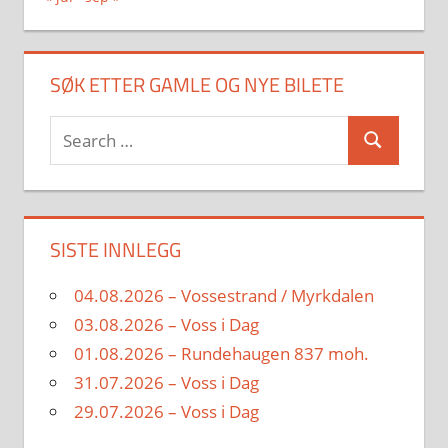
SØK ETTER GAMLE OG NYE BILETE
Search
Search
for:
SISTE INNLEGG
04.08.2026 – Vossestrand / Myrkdalen
03.08.2026 – Voss i Dag
01.08.2026 – Rundehaugen 837 moh.
31.07.2026 – Voss i Dag
29.07.2026 – Voss i Dag