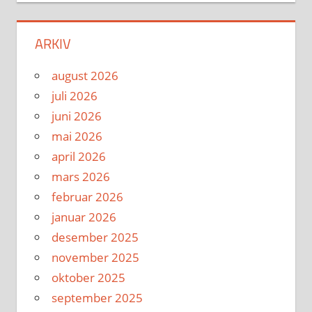
ARKIV
august 2026
juli 2026
juni 2026
mai 2026
april 2026
mars 2026
februar 2026
januar 2026
desember 2025
november 2025
oktober 2025
september 2025