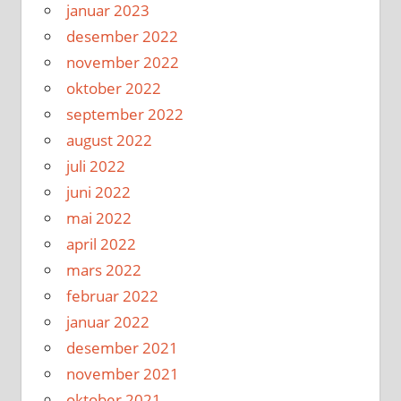
januar 2023
desember 2022
november 2022
oktober 2022
september 2022
august 2022
juli 2022
juni 2022
mai 2022
april 2022
mars 2022
februar 2022
januar 2022
desember 2021
november 2021
oktober 2021