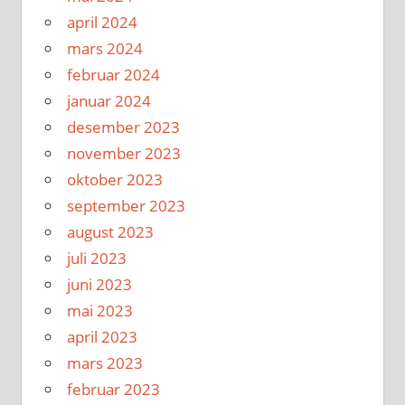
april 2024
mars 2024
februar 2024
januar 2024
desember 2023
november 2023
oktober 2023
september 2023
august 2023
juli 2023
juni 2023
mai 2023
april 2023
mars 2023
februar 2023