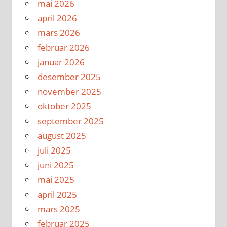
mai 2026
april 2026
mars 2026
februar 2026
januar 2026
desember 2025
november 2025
oktober 2025
september 2025
august 2025
juli 2025
juni 2025
mai 2025
april 2025
mars 2025
februar 2025