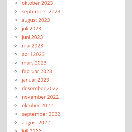
oktober 2023
september 2023
august 2023
juli 2023
juni 2023
mai 2023
april 2023
mars 2023
februar 2023
januar 2023
desember 2022
november 2022
oktober 2022
september 2022
august 2022
juli 2022