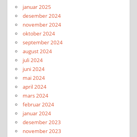
januar 2025
desember 2024
november 2024
oktober 2024
september 2024
august 2024
juli 2024
juni 2024
mai 2024
april 2024
mars 2024
februar 2024
januar 2024
desember 2023
november 2023