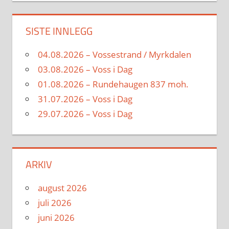
SISTE INNLEGG
04.08.2026 – Vossestrand / Myrkdalen
03.08.2026 – Voss i Dag
01.08.2026 – Rundehaugen 837 moh.
31.07.2026 – Voss i Dag
29.07.2026 – Voss i Dag
ARKIV
august 2026
juli 2026
juni 2026