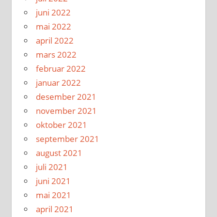
juni 2022
mai 2022
april 2022
mars 2022
februar 2022
januar 2022
desember 2021
november 2021
oktober 2021
september 2021
august 2021
juli 2021
juni 2021
mai 2021
april 2021