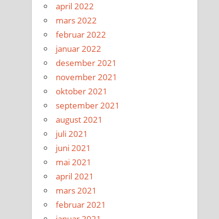
april 2022
mars 2022
februar 2022
januar 2022
desember 2021
november 2021
oktober 2021
september 2021
august 2021
juli 2021
juni 2021
mai 2021
april 2021
mars 2021
februar 2021
januar 2021