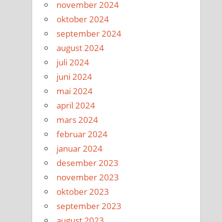
november 2024
oktober 2024
september 2024
august 2024
juli 2024
juni 2024
mai 2024
april 2024
mars 2024
februar 2024
januar 2024
desember 2023
november 2023
oktober 2023
september 2023
august 2023