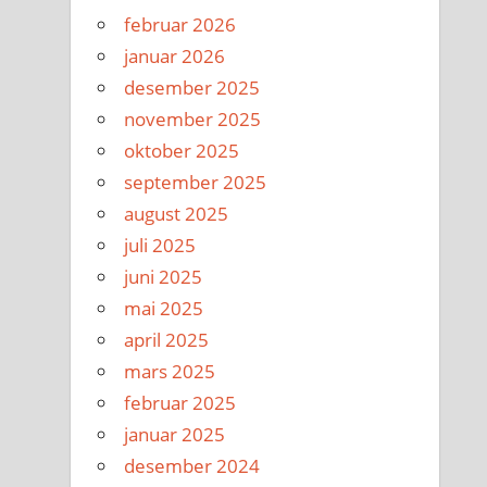
februar 2026
januar 2026
desember 2025
november 2025
oktober 2025
september 2025
august 2025
juli 2025
juni 2025
mai 2025
april 2025
mars 2025
februar 2025
januar 2025
desember 2024