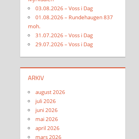
03.08.2026 – Voss i Dag
01.08.2026 – Rundehaugen 837
moh.
31.07.2026 – Voss i Dag
29.07.2026 – Voss i Dag
ARKIV
august 2026
juli 2026
juni 2026
mai 2026
april 2026
mars 2026