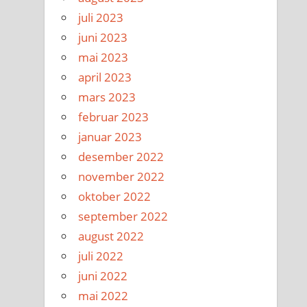
juli 2023
juni 2023
mai 2023
april 2023
mars 2023
februar 2023
januar 2023
desember 2022
november 2022
oktober 2022
september 2022
august 2022
juli 2022
juni 2022
mai 2022