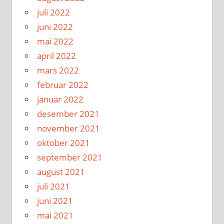
juli 2022
juni 2022
mai 2022
april 2022
mars 2022
februar 2022
januar 2022
desember 2021
november 2021
oktober 2021
september 2021
august 2021
juli 2021
juni 2021
mai 2021