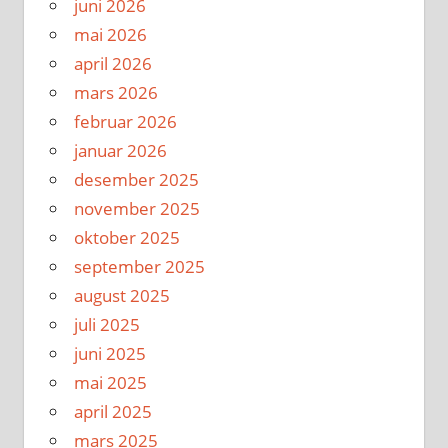
juni 2026
mai 2026
april 2026
mars 2026
februar 2026
januar 2026
desember 2025
november 2025
oktober 2025
september 2025
august 2025
juli 2025
juni 2025
mai 2025
april 2025
mars 2025