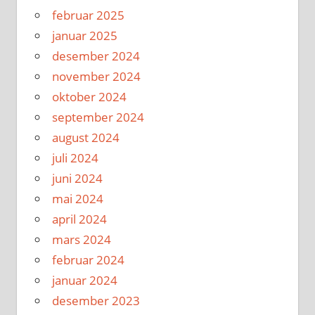
februar 2025
januar 2025
desember 2024
november 2024
oktober 2024
september 2024
august 2024
juli 2024
juni 2024
mai 2024
april 2024
mars 2024
februar 2024
januar 2024
desember 2023