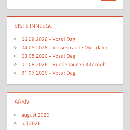
SISTE INNLEGG
06.08.2026 – Voss i Dag
04.08.2026 – Vossestrand / Myrkdalen
03.08.2026 – Voss i Dag
01.08.2026 – Rundehaugen 837 moh.
31.07.2026 – Voss i Dag
ARKIV
august 2026
juli 2026