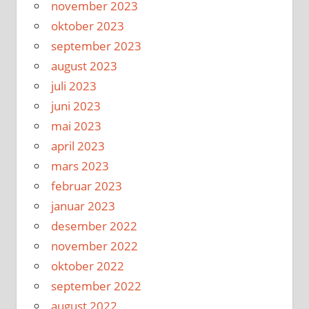
november 2023
oktober 2023
september 2023
august 2023
juli 2023
juni 2023
mai 2023
april 2023
mars 2023
februar 2023
januar 2023
desember 2022
november 2022
oktober 2022
september 2022
august 2022