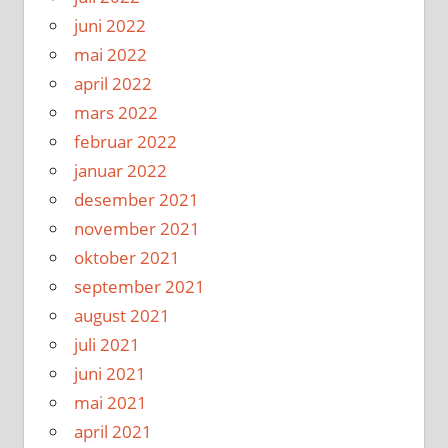
juni 2022
mai 2022
april 2022
mars 2022
februar 2022
januar 2022
desember 2021
november 2021
oktober 2021
september 2021
august 2021
juli 2021
juni 2021
mai 2021
april 2021