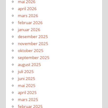
mai 2026
april 2026
mars 2026
februar 2026
januar 2026
desember 2025
november 2025
oktober 2025
september 2025
august 2025
juli 2025
juni 2025
mai 2025
april 2025
mars 2025
februar 2025