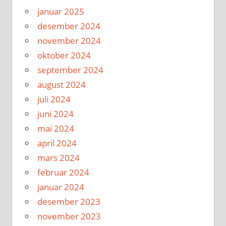
januar 2025
desember 2024
november 2024
oktober 2024
september 2024
august 2024
juli 2024
juni 2024
mai 2024
april 2024
mars 2024
februar 2024
januar 2024
desember 2023
november 2023