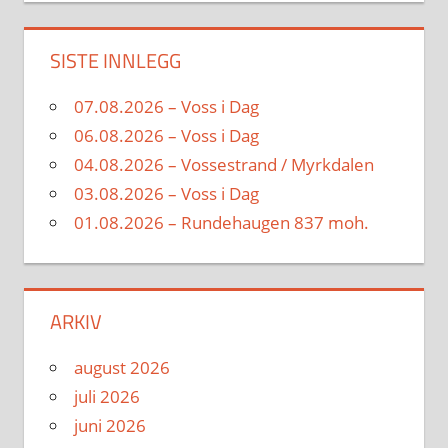
SISTE INNLEGG
07.08.2026 – Voss i Dag
06.08.2026 – Voss i Dag
04.08.2026 – Vossestrand / Myrkdalen
03.08.2026 – Voss i Dag
01.08.2026 – Rundehaugen 837 moh.
ARKIV
august 2026
juli 2026
juni 2026