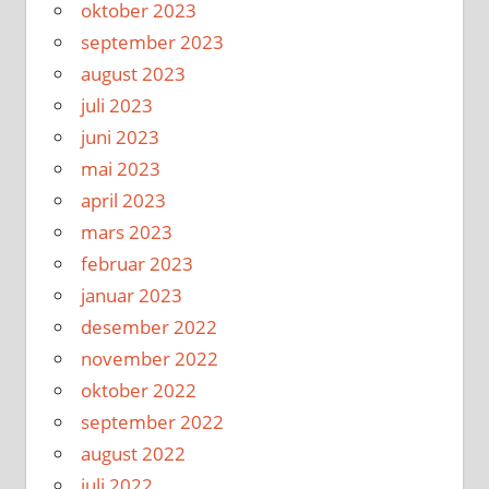
oktober 2023
september 2023
august 2023
juli 2023
juni 2023
mai 2023
april 2023
mars 2023
februar 2023
januar 2023
desember 2022
november 2022
oktober 2022
september 2022
august 2022
juli 2022