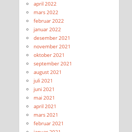
april 2022
mars 2022
februar 2022
januar 2022
desember 2021
november 2021
oktober 2021
september 2021
august 2021
juli 2021
juni 2021
mai 2021
april 2021
mars 2021
februar 2021
januar 2021