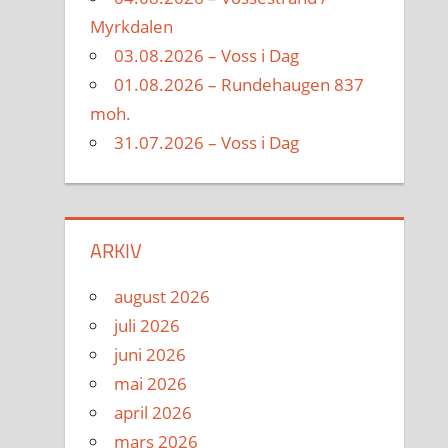
Myrkdalen
03.08.2026 – Voss i Dag
01.08.2026 – Rundehaugen 837
moh.
31.07.2026 – Voss i Dag
ARKIV
august 2026
juli 2026
juni 2026
mai 2026
april 2026
mars 2026