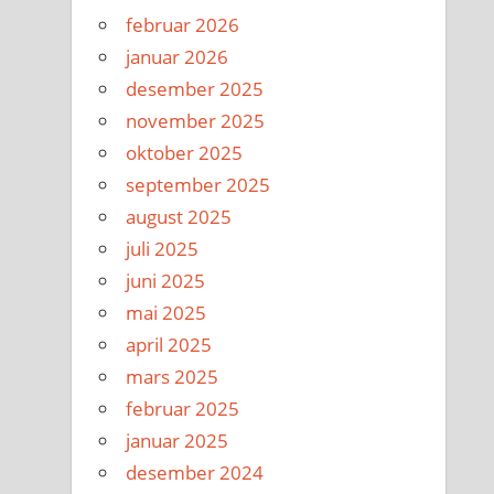
februar 2026
januar 2026
desember 2025
november 2025
oktober 2025
september 2025
august 2025
juli 2025
juni 2025
mai 2025
april 2025
mars 2025
februar 2025
januar 2025
desember 2024