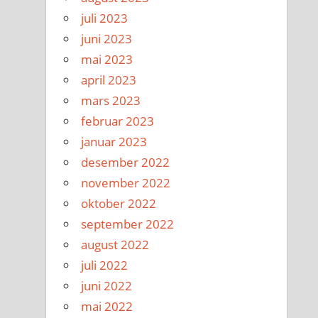
juli 2023
juni 2023
mai 2023
april 2023
mars 2023
februar 2023
januar 2023
desember 2022
november 2022
oktober 2022
september 2022
august 2022
juli 2022
juni 2022
mai 2022