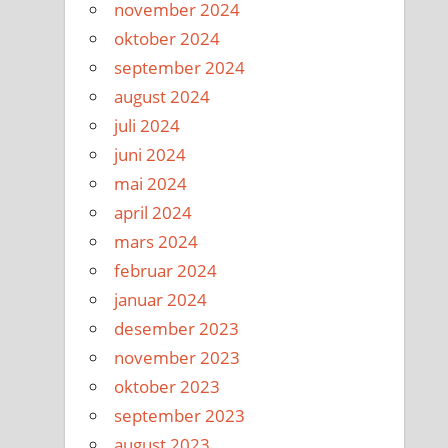
november 2024
oktober 2024
september 2024
august 2024
juli 2024
juni 2024
mai 2024
april 2024
mars 2024
februar 2024
januar 2024
desember 2023
november 2023
oktober 2023
september 2023
august 2023