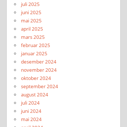
juli 2025
juni 2025
mai 2025
april 2025
mars 2025
februar 2025
januar 2025
desember 2024
november 2024
oktober 2024
september 2024
august 2024
juli 2024
juni 2024
mai 2024