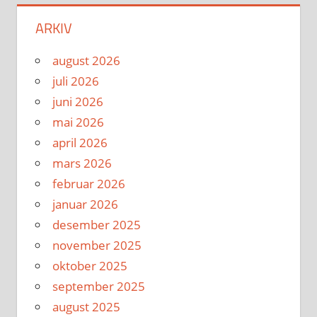
ARKIV
august 2026
juli 2026
juni 2026
mai 2026
april 2026
mars 2026
februar 2026
januar 2026
desember 2025
november 2025
oktober 2025
september 2025
august 2025