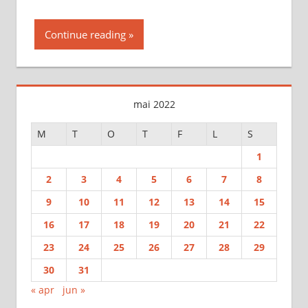
Continue reading
mai 2022
M
T
O
T
F
L
S
1
2
3
4
5
6
7
8
9
10
11
12
13
14
15
16
17
18
19
20
21
22
23
24
25
26
27
28
29
30
31
« apr
jun »