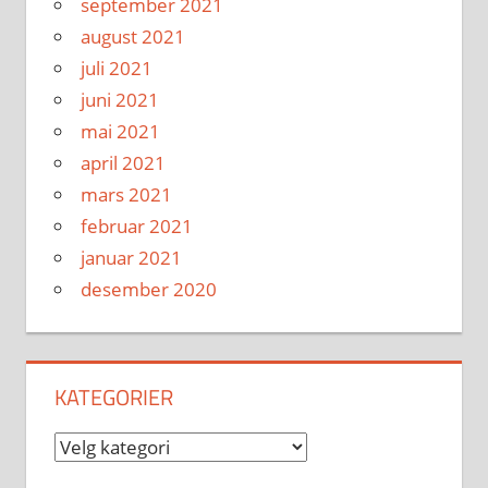
september 2021
august 2021
juli 2021
juni 2021
mai 2021
april 2021
mars 2021
februar 2021
januar 2021
desember 2020
KATEGORIER
Kategorier