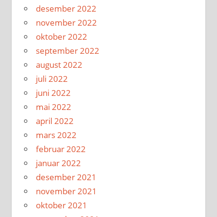
desember 2022
november 2022
oktober 2022
september 2022
august 2022
juli 2022
juni 2022
mai 2022
april 2022
mars 2022
februar 2022
januar 2022
desember 2021
november 2021
oktober 2021