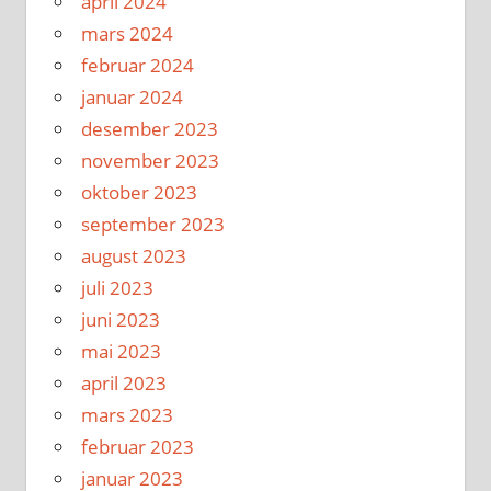
april 2024
mars 2024
februar 2024
januar 2024
desember 2023
november 2023
oktober 2023
september 2023
august 2023
juli 2023
juni 2023
mai 2023
april 2023
mars 2023
februar 2023
januar 2023