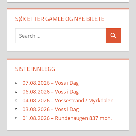
SØK ETTER GAMLE OG NYE BILETE
Search
Search
for:
SISTE INNLEGG
07.08.2026 – Voss i Dag
06.08.2026 – Voss i Dag
04.08.2026 – Vossestrand / Myrkdalen
03.08.2026 – Voss i Dag
01.08.2026 – Rundehaugen 837 moh.