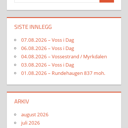
for:
SISTE INNLEGG
07.08.2026 – Voss i Dag
06.08.2026 – Voss i Dag
04.08.2026 – Vossestrand / Myrkdalen
03.08.2026 – Voss i Dag
01.08.2026 – Rundehaugen 837 moh.
ARKIV
august 2026
juli 2026