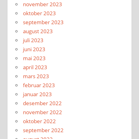
november 2023
oktober 2023
september 2023
august 2023
juli 2023
juni 2023
mai 2023
april 2023
mars 2023
februar 2023
januar 2023
desember 2022
november 2022
oktober 2022
september 2022