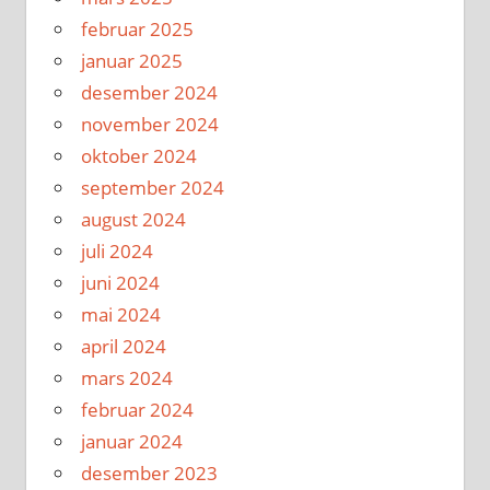
februar 2025
januar 2025
desember 2024
november 2024
oktober 2024
september 2024
august 2024
juli 2024
juni 2024
mai 2024
april 2024
mars 2024
februar 2024
januar 2024
desember 2023