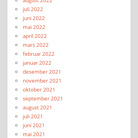
august 2022
juli 2022
juni 2022
mai 2022
april 2022
mars 2022
februar 2022
januar 2022
desember 2021
november 2021
oktober 2021
september 2021
august 2021
juli 2021
juni 2021
mai 2021