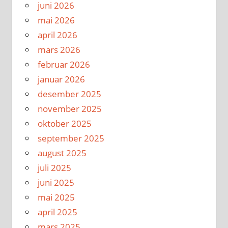
juni 2026
mai 2026
april 2026
mars 2026
februar 2026
januar 2026
desember 2025
november 2025
oktober 2025
september 2025
august 2025
juli 2025
juni 2025
mai 2025
april 2025
mars 2025