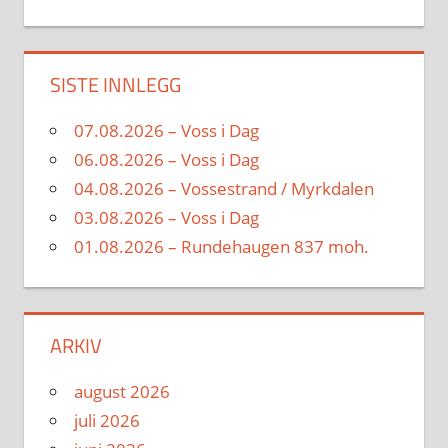
SISTE INNLEGG
07.08.2026 – Voss i Dag
06.08.2026 – Voss i Dag
04.08.2026 – Vossestrand / Myrkdalen
03.08.2026 – Voss i Dag
01.08.2026 – Rundehaugen 837 moh.
ARKIV
august 2026
juli 2026