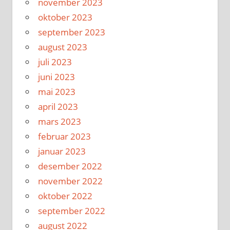
november 2023
oktober 2023
september 2023
august 2023
juli 2023
juni 2023
mai 2023
april 2023
mars 2023
februar 2023
januar 2023
desember 2022
november 2022
oktober 2022
september 2022
august 2022