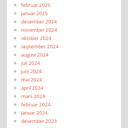
februar 2025
januar 2025
desember 2024
november 2024
oktober 2024
september 2024
august 2024
juli 2024
juni 2024
mai 2024
april 2024
mars 2024
februar 2024
januar 2024
desember 2023