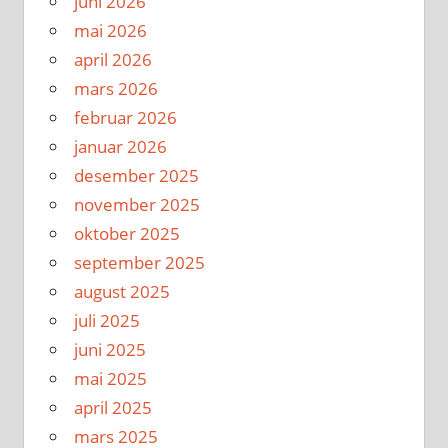
juni 2026
mai 2026
april 2026
mars 2026
februar 2026
januar 2026
desember 2025
november 2025
oktober 2025
september 2025
august 2025
juli 2025
juni 2025
mai 2025
april 2025
mars 2025