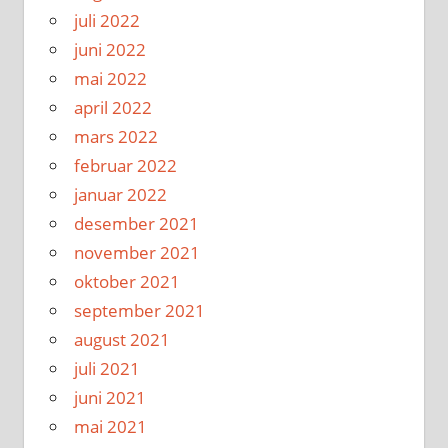
juli 2022
juni 2022
mai 2022
april 2022
mars 2022
februar 2022
januar 2022
desember 2021
november 2021
oktober 2021
september 2021
august 2021
juli 2021
juni 2021
mai 2021