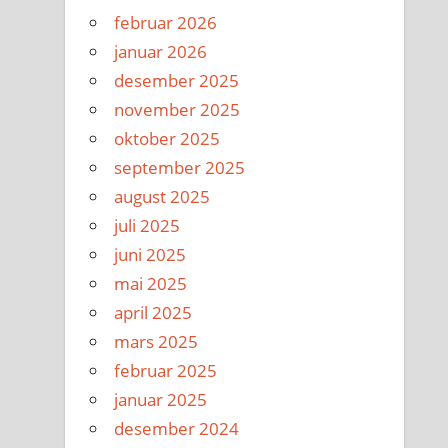
februar 2026
januar 2026
desember 2025
november 2025
oktober 2025
september 2025
august 2025
juli 2025
juni 2025
mai 2025
april 2025
mars 2025
februar 2025
januar 2025
desember 2024