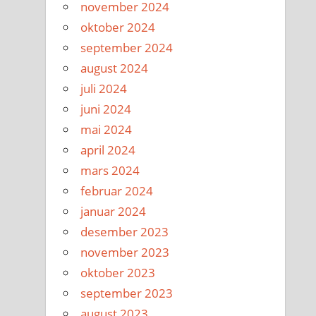
november 2024
oktober 2024
september 2024
august 2024
juli 2024
juni 2024
mai 2024
april 2024
mars 2024
februar 2024
januar 2024
desember 2023
november 2023
oktober 2023
september 2023
august 2023