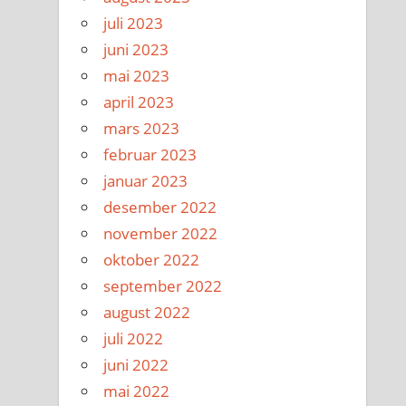
juli 2023
juni 2023
mai 2023
april 2023
mars 2023
februar 2023
januar 2023
desember 2022
november 2022
oktober 2022
september 2022
august 2022
juli 2022
juni 2022
mai 2022