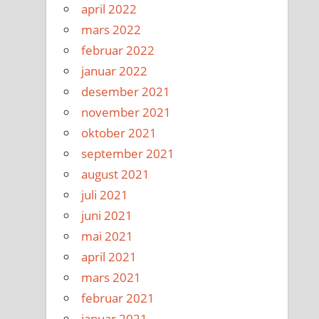
april 2022
mars 2022
februar 2022
januar 2022
desember 2021
november 2021
oktober 2021
september 2021
august 2021
juli 2021
juni 2021
mai 2021
april 2021
mars 2021
februar 2021
januar 2021