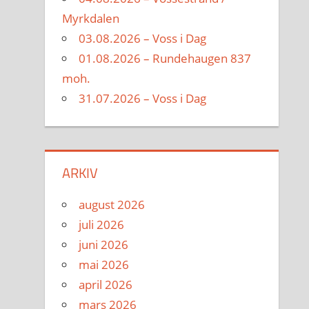
Myrkdalen
03.08.2026 – Voss i Dag
01.08.2026 – Rundehaugen 837
moh.
31.07.2026 – Voss i Dag
ARKIV
august 2026
juli 2026
juni 2026
mai 2026
april 2026
mars 2026