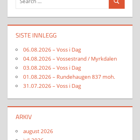
Search
for:
SISTE INNLEGG
06.08.2026 – Voss i Dag
04.08.2026 – Vossestrand / Myrkdalen
03.08.2026 – Voss i Dag
01.08.2026 – Rundehaugen 837 moh.
31.07.2026 – Voss i Dag
ARKIV
august 2026