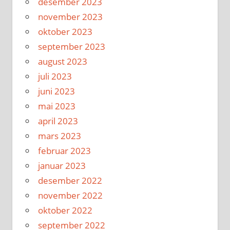
desember 2023
november 2023
oktober 2023
september 2023
august 2023
juli 2023
juni 2023
mai 2023
april 2023
mars 2023
februar 2023
januar 2023
desember 2022
november 2022
oktober 2022
september 2022