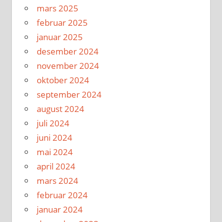
mars 2025
februar 2025
januar 2025
desember 2024
november 2024
oktober 2024
september 2024
august 2024
juli 2024
juni 2024
mai 2024
april 2024
mars 2024
februar 2024
januar 2024