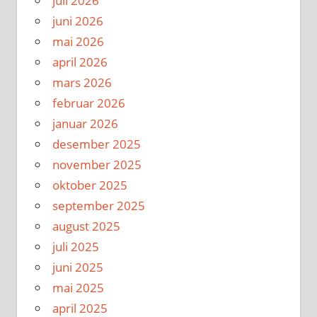
juli 2026
juni 2026
mai 2026
april 2026
mars 2026
februar 2026
januar 2026
desember 2025
november 2025
oktober 2025
september 2025
august 2025
juli 2025
juni 2025
mai 2025
april 2025