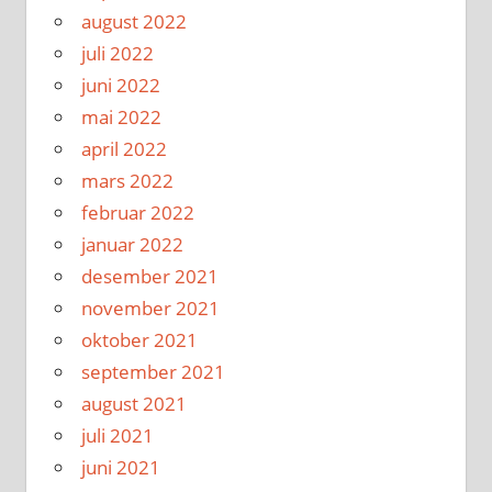
august 2022
juli 2022
juni 2022
mai 2022
april 2022
mars 2022
februar 2022
januar 2022
desember 2021
november 2021
oktober 2021
september 2021
august 2021
juli 2021
juni 2021