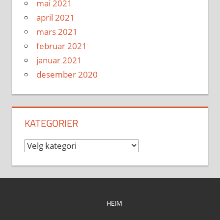
mai 2021
april 2021
mars 2021
februar 2021
januar 2021
desember 2020
KATEGORIER
Kategorier
HEIM