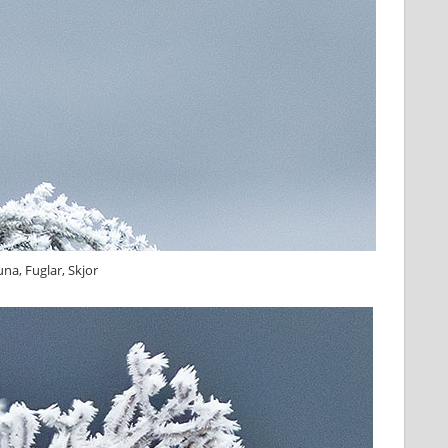
una, Fuglar, Skjor