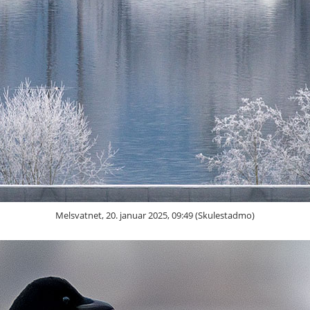
Melsvatnet, 20. januar 2025, 09:49 (Skulestadmo)