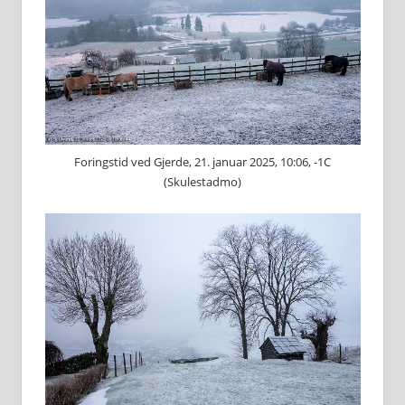
Foringstid ved Gjerde, 21. januar 2025, 10:06, -1C
(Skulestadmo)