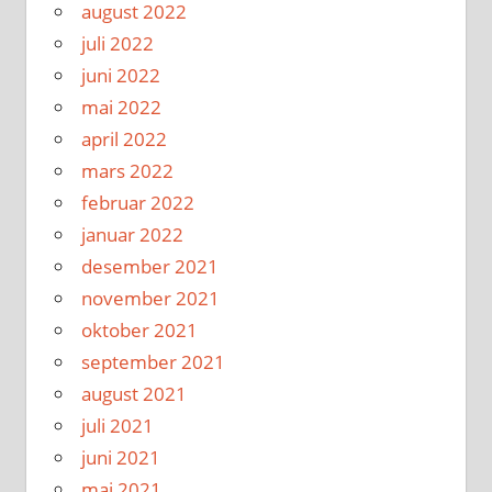
august 2022
juli 2022
juni 2022
mai 2022
april 2022
mars 2022
februar 2022
januar 2022
desember 2021
november 2021
oktober 2021
september 2021
august 2021
juli 2021
juni 2021
mai 2021