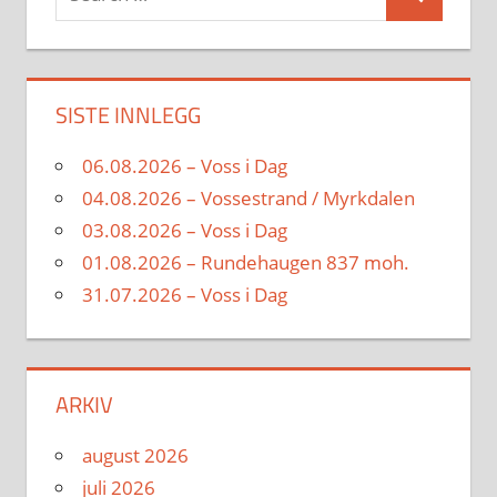
Search
for:
SISTE INNLEGG
06.08.2026 – Voss i Dag
04.08.2026 – Vossestrand / Myrkdalen
03.08.2026 – Voss i Dag
01.08.2026 – Rundehaugen 837 moh.
31.07.2026 – Voss i Dag
ARKIV
august 2026
juli 2026