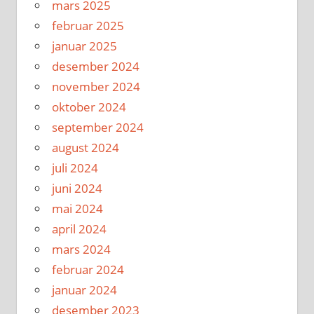
mars 2025
februar 2025
januar 2025
desember 2024
november 2024
oktober 2024
september 2024
august 2024
juli 2024
juni 2024
mai 2024
april 2024
mars 2024
februar 2024
januar 2024
desember 2023