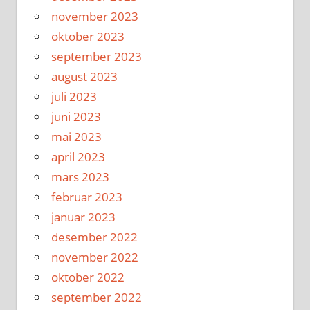
november 2023
oktober 2023
september 2023
august 2023
juli 2023
juni 2023
mai 2023
april 2023
mars 2023
februar 2023
januar 2023
desember 2022
november 2022
oktober 2022
september 2022