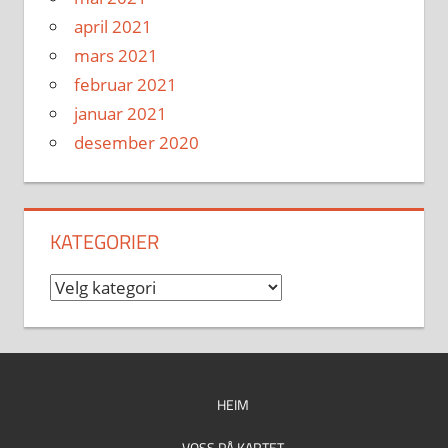
april 2021
mars 2021
februar 2021
januar 2021
desember 2020
KATEGORIER
Kategorier
HEIM
VOSS PÅ KARTET