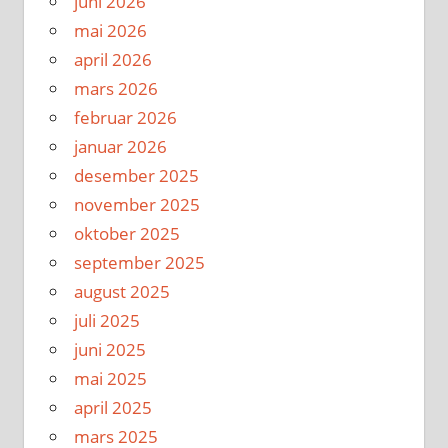
juni 2026
mai 2026
april 2026
mars 2026
februar 2026
januar 2026
desember 2025
november 2025
oktober 2025
september 2025
august 2025
juli 2025
juni 2025
mai 2025
april 2025
mars 2025