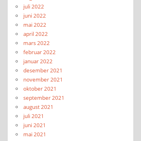
juli 2022
juni 2022
mai 2022
april 2022
mars 2022
februar 2022
januar 2022
desember 2021
november 2021
oktober 2021
september 2021
august 2021
juli 2021
juni 2021
mai 2021