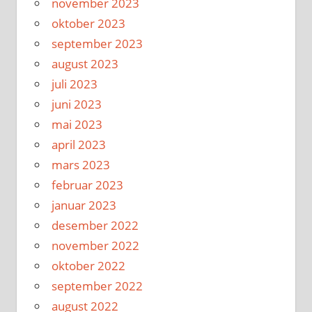
november 2023
oktober 2023
september 2023
august 2023
juli 2023
juni 2023
mai 2023
april 2023
mars 2023
februar 2023
januar 2023
desember 2022
november 2022
oktober 2022
september 2022
august 2022