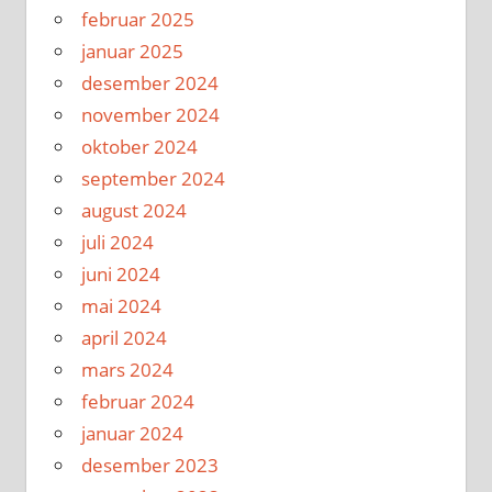
februar 2025
januar 2025
desember 2024
november 2024
oktober 2024
september 2024
august 2024
juli 2024
juni 2024
mai 2024
april 2024
mars 2024
februar 2024
januar 2024
desember 2023