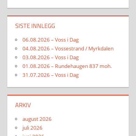
SISTE INNLEGG
06.08.2026 – Voss i Dag
04.08.2026 – Vossestrand / Myrkdalen
03.08.2026 – Voss i Dag
01.08.2026 – Rundehaugen 837 moh.
31.07.2026 – Voss i Dag
ARKIV
august 2026
juli 2026