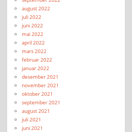
august 2022
juli 2022
juni 2022
mai 2022
april 2022
mars 2022
februar 2022
januar 2022
desember 2021
november 2021
oktober 2021
september 2021
august 2021
juli 2021
juni 2021