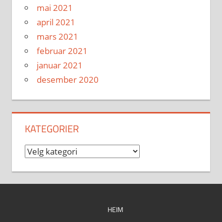
mai 2021
april 2021
mars 2021
februar 2021
januar 2021
desember 2020
KATEGORIER
Kategorier
HEIM