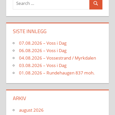
Search
Search
for:
SISTE INNLEGG
07.08.2026 – Voss i Dag
06.08.2026 – Voss i Dag
04.08.2026 – Vossestrand / Myrkdalen
03.08.2026 – Voss i Dag
01.08.2026 – Rundehaugen 837 moh.
ARKIV
august 2026