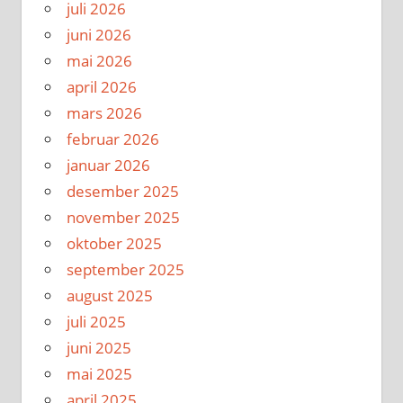
juli 2026
juni 2026
mai 2026
april 2026
mars 2026
februar 2026
januar 2026
desember 2025
november 2025
oktober 2025
september 2025
august 2025
juli 2025
juni 2025
mai 2025
april 2025