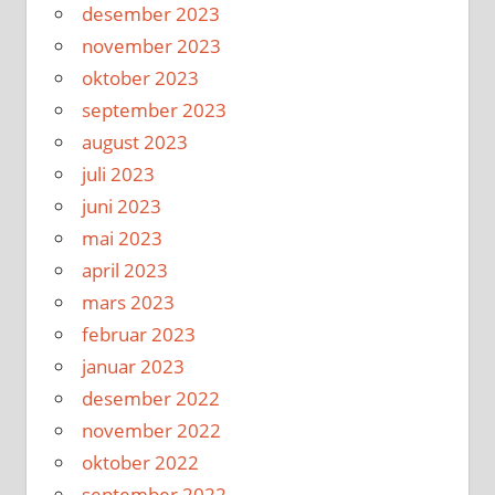
desember 2023
november 2023
oktober 2023
september 2023
august 2023
juli 2023
juni 2023
mai 2023
april 2023
mars 2023
februar 2023
januar 2023
desember 2022
november 2022
oktober 2022
september 2022