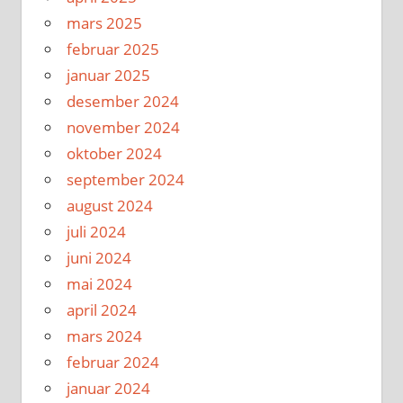
mars 2025
februar 2025
januar 2025
desember 2024
november 2024
oktober 2024
september 2024
august 2024
juli 2024
juni 2024
mai 2024
april 2024
mars 2024
februar 2024
januar 2024