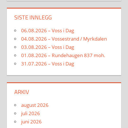
SISTE INNLEGG
06.08.2026 – Voss i Dag
04.08.2026 – Vossestrand / Myrkdalen
03.08.2026 – Voss i Dag
01.08.2026 – Rundehaugen 837 moh.
31.07.2026 – Voss i Dag
ARKIV
august 2026
juli 2026
juni 2026