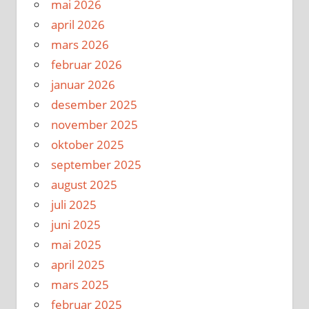
mai 2026
april 2026
mars 2026
februar 2026
januar 2026
desember 2025
november 2025
oktober 2025
september 2025
august 2025
juli 2025
juni 2025
mai 2025
april 2025
mars 2025
februar 2025