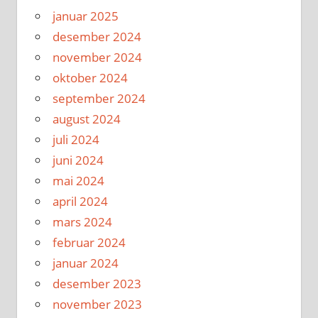
januar 2025
desember 2024
november 2024
oktober 2024
september 2024
august 2024
juli 2024
juni 2024
mai 2024
april 2024
mars 2024
februar 2024
januar 2024
desember 2023
november 2023