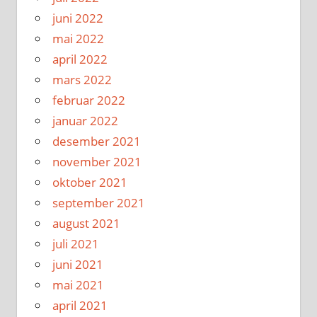
juni 2022
mai 2022
april 2022
mars 2022
februar 2022
januar 2022
desember 2021
november 2021
oktober 2021
september 2021
august 2021
juli 2021
juni 2021
mai 2021
april 2021