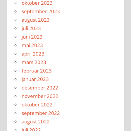
oktober 2023
september 2023
august 2023
juli 2023
juni 2023
mai 2023
april 2023
mars 2023
februar 2023
januar 2023
desember 2022
november 2022
oktober 2022
september 2022
august 2022
juli 2022