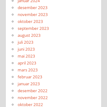
januar 2024
desember 2023
november 2023
oktober 2023
september 2023
august 2023
juli 2023
juni 2023
mai 2023
april 2023
mars 2023
februar 2023
januar 2023
desember 2022
november 2022
oktober 2022