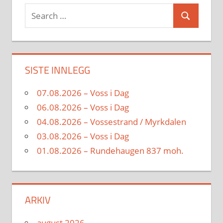
Search
Search
for:
SISTE INNLEGG
07.08.2026 – Voss i Dag
06.08.2026 – Voss i Dag
04.08.2026 – Vossestrand / Myrkdalen
03.08.2026 – Voss i Dag
01.08.2026 – Rundehaugen 837 moh.
ARKIV
august 2026