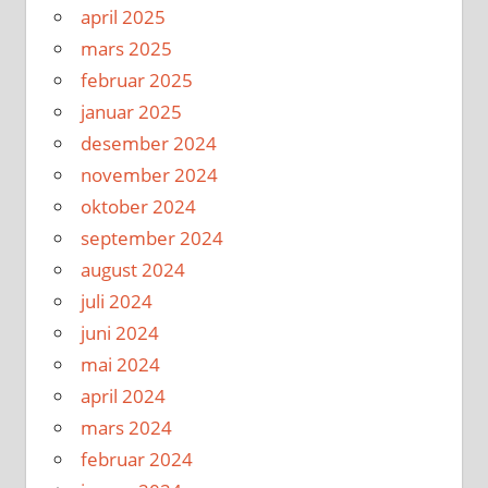
april 2025
mars 2025
februar 2025
januar 2025
desember 2024
november 2024
oktober 2024
september 2024
august 2024
juli 2024
juni 2024
mai 2024
april 2024
mars 2024
februar 2024