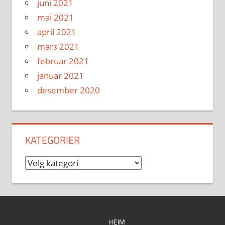
juni 2021
mai 2021
april 2021
mars 2021
februar 2021
januar 2021
desember 2020
KATEGORIER
Kategorier
HEIM