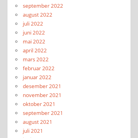
september 2022
august 2022
juli 2022
juni 2022
mai 2022
april 2022
mars 2022
februar 2022
januar 2022
desember 2021
november 2021
oktober 2021
september 2021
august 2021
juli 2021