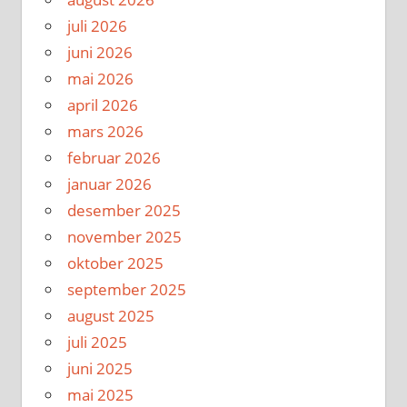
juli 2026
juni 2026
mai 2026
april 2026
mars 2026
februar 2026
januar 2026
desember 2025
november 2025
oktober 2025
september 2025
august 2025
juli 2025
juni 2025
mai 2025