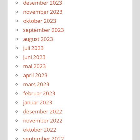
desember 2023
november 2023
oktober 2023
september 2023
august 2023
juli 2023
juni 2023
mai 2023
april 2023
mars 2023
februar 2023
januar 2023
desember 2022
november 2022
oktober 2022
september 2022