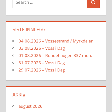
Search
for:
SISTE INNLEGG
04.08.2026 – Vossestrand / Myrkdalen
03.08.2026 – Voss i Dag
01.08.2026 – Rundehaugen 837 moh.
31.07.2026 – Voss i Dag
29.07.2026 – Voss i Dag
ARKIV
august 2026