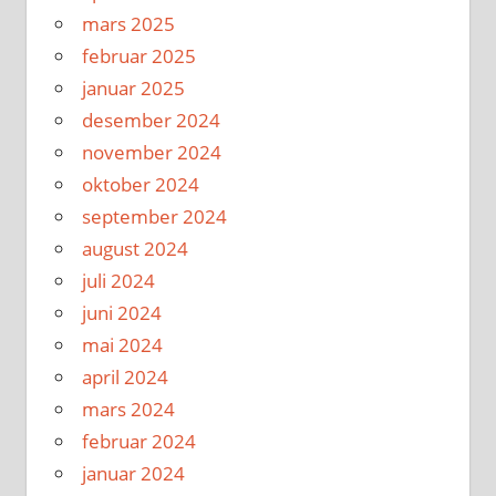
mars 2025
februar 2025
januar 2025
desember 2024
november 2024
oktober 2024
september 2024
august 2024
juli 2024
juni 2024
mai 2024
april 2024
mars 2024
februar 2024
januar 2024