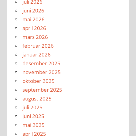
juli 2026
juni 2026
mai 2026
april 2026
mars 2026
februar 2026
januar 2026
desember 2025
november 2025
oktober 2025
september 2025
august 2025
juli 2025
juni 2025
mai 2025
april 2025