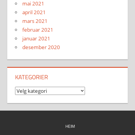
mai 2021
april 2021
mars 2021
februar 2021
januar 2021
desember 2020
KATEGORIER
Kategorier
HEIM