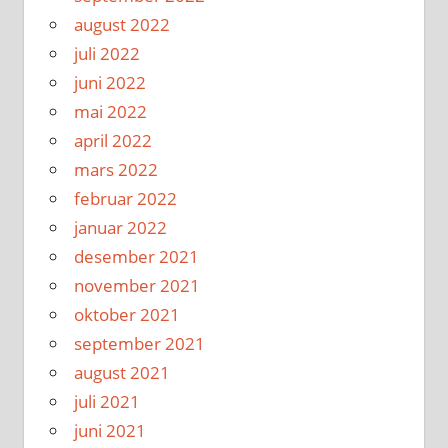
august 2022
juli 2022
juni 2022
mai 2022
april 2022
mars 2022
februar 2022
januar 2022
desember 2021
november 2021
oktober 2021
september 2021
august 2021
juli 2021
juni 2021