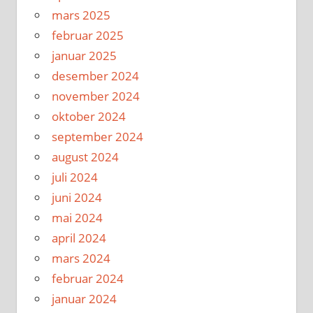
mars 2025
februar 2025
januar 2025
desember 2024
november 2024
oktober 2024
september 2024
august 2024
juli 2024
juni 2024
mai 2024
april 2024
mars 2024
februar 2024
januar 2024