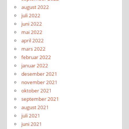
august 2022
juli 2022
juni 2022
mai 2022
april 2022
mars 2022
februar 2022
januar 2022
desember 2021
november 2021
oktober 2021
september 2021
august 2021
juli 2021
juni 2021