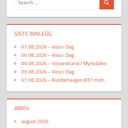
Search
for:
SISTE INNLEGG
07.08.2026 – Voss i Dag
06.08.2026 – Voss i Dag
04.08.2026 – Vossestrand / Myrkdalen
03.08.2026 – Voss i Dag
01.08.2026 – Rundehaugen 837 moh.
ARKIV
august 2026