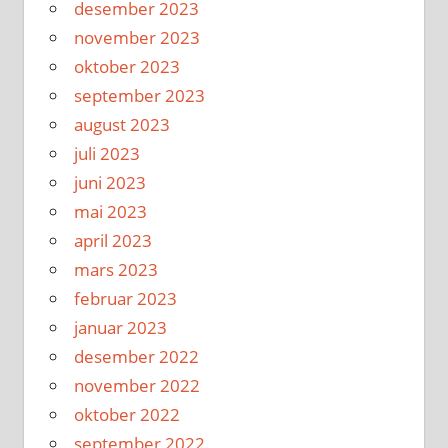
desember 2023
november 2023
oktober 2023
september 2023
august 2023
juli 2023
juni 2023
mai 2023
april 2023
mars 2023
februar 2023
januar 2023
desember 2022
november 2022
oktober 2022
september 2022