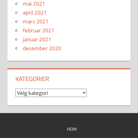
mai 2021
april 2021
mars 2021
februar 2021
januar 2021
desember 2020
KATEGORIER
Kategorier
HEIM