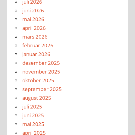
juli 2026
juni 2026
mai 2026
april 2026
mars 2026
februar 2026
januar 2026
desember 2025
november 2025
oktober 2025
september 2025
august 2025
juli 2025
juni 2025
mai 2025
april 2025